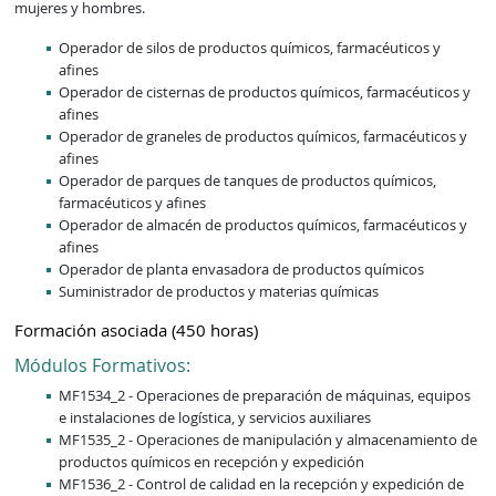
mujeres y hombres.
Operador de silos de productos químicos, farmacéuticos y
afines
Operador de cisternas de productos químicos, farmacéuticos y
afines
Operador de graneles de productos químicos, farmacéuticos y
afines
Operador de parques de tanques de productos químicos,
farmacéuticos y afines
Operador de almacén de productos químicos, farmacéuticos y
afines
Operador de planta envasadora de productos químicos
Suministrador de productos y materias químicas
Formación asociada (450 horas)
Módulos Formativos:
MF1534_2 - Operaciones de preparación de máquinas, equipos
e instalaciones de logística, y servicios auxiliares
MF1535_2 - Operaciones de manipulación y almacenamiento de
productos químicos en recepción y expedición
MF1536_2 - Control de calidad en la recepción y expedición de