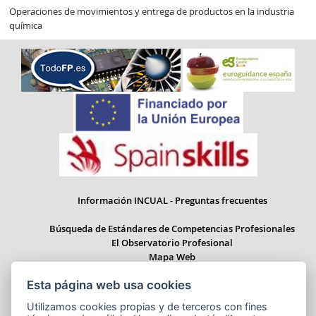
Operaciones de movimientos y entrega de productos en la industria
química
Información INCUAL - Preguntas frecuentes
Búsqueda de Estándares de Competencias Profesionales
El Observatorio Profesional
Mapa Web
Esta página web usa cookies
Utilizamos cookies propias y de terceros con fines