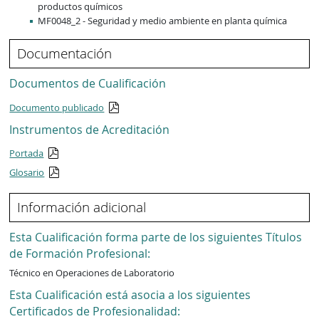
productos químicos
MF0048_2 - Seguridad y medio ambiente en planta química
Documentación
Documentos de Cualificación
Documento publicado
Instrumentos de Acreditación
Portada
Glosario
Información adicional
Esta Cualificación forma parte de los siguientes Títulos
de Formación Profesional:
Técnico en Operaciones de Laboratorio
Esta Cualificación está asocia a los siguientes
Certificados de Profesionalidad: