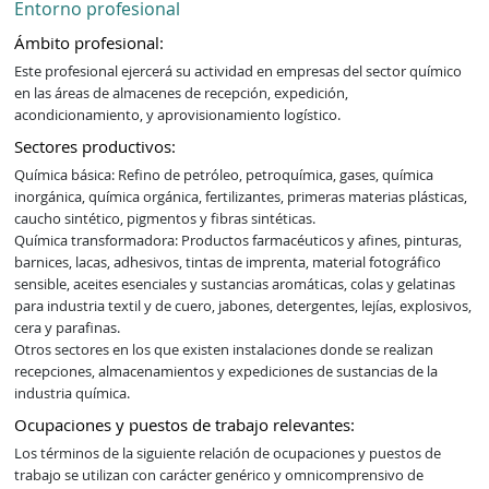
Entorno profesional
Ámbito profesional:
Este profesional ejercerá su actividad en empresas del sector químico 
en las áreas de almacenes de recepción, expedición, 
acondicionamiento, y aprovisionamiento logístico.
Sectores productivos:
Química básica: Refino de petróleo, petroquímica, gases, química 
inorgánica, química orgánica, fertilizantes, primeras materias plásticas, 
caucho sintético, pigmentos y fibras sintéticas.

Química transformadora: Productos farmacéuticos y afines, pinturas, 
barnices, lacas, adhesivos, tintas de imprenta, material fotográfico 
sensible, aceites esenciales y sustancias aromáticas, colas y gelatinas 
para industria textil y de cuero, jabones, detergentes, lejías, explosivos, 
cera y parafinas.

Otros sectores en los que existen instalaciones donde se realizan 
recepciones, almacenamientos y expediciones de sustancias de la 
industria química.
Ocupaciones y puestos de trabajo relevantes:
Los términos de la siguiente relación de ocupaciones y puestos de
trabajo se utilizan con carácter genérico y omnicomprensivo de