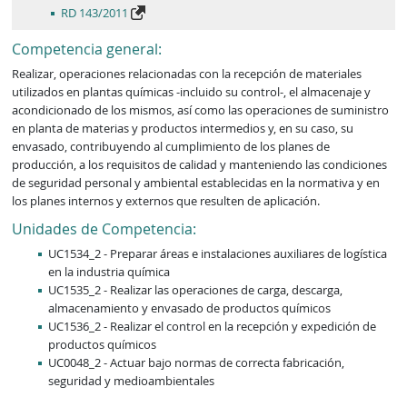
RD 143/2011
Competencia general:
Realizar, operaciones relacionadas con la recepción de materiales 
utilizados en plantas químicas -incluido su control-, el almacenaje y 
acondicionado de los mismos, así como las operaciones de suministro 
en planta de materias y productos intermedios y, en su caso, su 
envasado, contribuyendo al cumplimiento de los planes de 
producción, a los requisitos de calidad y manteniendo las condiciones 
de seguridad personal y ambiental establecidas en la normativa y en 
los planes internos y externos que resulten de aplicación.
Unidades de Competencia:
UC1534_2 - Preparar áreas e instalaciones auxiliares de logística
en la industria química
UC1535_2 - Realizar las operaciones de carga, descarga,
almacenamiento y envasado de productos químicos
UC1536_2 - Realizar el control en la recepción y expedición de
productos químicos
UC0048_2 - Actuar bajo normas de correcta fabricación,
seguridad y medioambientales