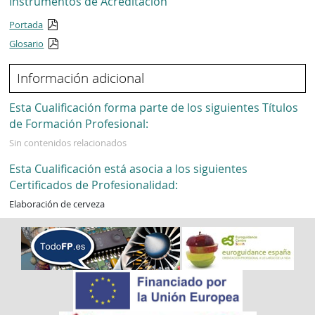
Instrumentos de Acreditación
Portada
Glosario
Información adicional
Esta Cualificación forma parte de los siguientes Títulos
de Formación Profesional:
Sin contenidos relacionados
Esta Cualificación está asocia a los siguientes
Certificados de Profesionalidad:
Elaboración de cerveza