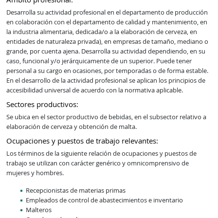
Desarrolla su actividad profesional en el departamento de producción 
en colaboración con el departamento de calidad y mantenimiento, en 
la industria alimentaria, dedicada/o a la elaboración de cerveza, en 
entidades de naturaleza privada), en empresas de tamaño, mediano o 
grande, por cuenta ajena. Desarrolla su actividad dependiendo, en su 
caso, funcional y/o jerárquicamente de un superior. Puede tener 
personal a su cargo en ocasiones, por temporadas o de forma estable. 
En el desarrollo de la actividad profesional se aplican los principios de 
accesibilidad universal de acuerdo con la normativa aplicable.
Sectores productivos:
Se ubica en el sector productivo de bebidas, en el subsector relativo a 
elaboración de cerveza y obtención de malta.
Ocupaciones y puestos de trabajo relevantes:
Los términos de la siguiente relación de ocupaciones y puestos de
trabajo se utilizan con carácter genérico y omnicomprensivo de
mujeres y hombres.
Recepcionistas de materias primas
Empleados de control de abastecimientos e inventario
Malteros