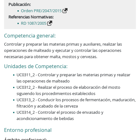
Publicación:
Orden PRE/2047/2015
Referencias Normativas:
RD 1087/2005
Competencia general:
Controlar y preparar las materias primas y auxiliares, realizar las 
operaciones de malteado y ejecutar y controlar las operaciones 
necesarias para obtener malta, mostos y cervezas.
Unidades de Competencia:
UC0311_2 - Controlar y preparar las materias primas y realizar
las operaciones de malteado
UC0312_2 - Realizar el proceso de elaboración del mosto
siguiendo los procedimientos establecidos
UC0313_2 - Conducir los procesos de fermentación, maduración,
filtración y acabado de la cerveza
UC0314_2 - Controlar el proceso de envasado y
acondicionamiento de bebidas
Entorno profesional
Ámbito profesional: