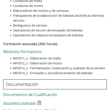
Cocedores de malta
Cocedores de mosto
Elaboradores de mostos y de cervezas
Trabajadores de la elaboración de bebidas alcohólicas distintas
del vino
Bodegueros de cerveza
Operadores de sección de envasado de bebidas
Operadores de máquina envasadora de bebidas
Formación asociada (360 horas)
Módulos Formativos:
MF0311_2 - Elaboración de malta
MF0312_2 - Elaboración de mosto
MF0313_2 - Fermentación, maduración y acabado de la cerveza
MF0314_2 - Envasado y acondicionamiento de bebidas
Documentación
Documentos de Cualificación
Documento publicado