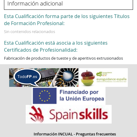
Información adicional
Esta Cualificación forma parte de los siguientes Títulos
de Formación Profesional:
Sin contenidos relacionados
Esta Cualificación está asocia a los siguientes
Certificados de Profesionalidad:
Fabricación de productos de tueste y de aperitivos extrusionados
Información INCUAL - Preguntas frecuentes