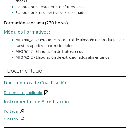
snacks
Elaboradores-tostadores de frutos secos
Elaboradores de aperitivos extrusionados
Formación asociada (270 horas)
Módulos Formativos:
MF0760_2 - Operaciones y control de almacén de productos de
tueste y aperitivos extrusionados
MF0761_2 - Elaboración de frutos secos
MF0762_2 - Elaboración de extrusionados alimentarios
Documentación
Documentos de Cualificación
Documento publicado
Instrumentos de Acreditación
Portada
Glosario