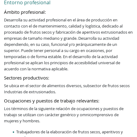
Entorno profesional
Ámbito profesional:
Desarrolla su actividad profesional en el área de producción en 
contacto con el de mantenimiento, calidad y logística, dedicado al 
procesado de frutos secos y fabricación de aperitivos extrusionados en 
empresas de tamaño mediano y grande. Desarrolla su actividad 
dependiendo, en su caso, funcional y/o jerárquicamente de un 
superior. Puede tener personal a su cargo en ocasiones, por 
temporadas o de forma estable. En el desarrollo de la actividad 
profesional se aplican los principios de accesibilidad universal de 
acuerdo con la normativa aplicable.
Sectores productivos:
Se ubica en el sector de alimentos diversos, subsector de frutos secos 
Industrias de extrusionados.
Ocupaciones y puestos de trabajo relevantes:
Los términos de la siguiente relación de ocupaciones y puestos de
trabajo se utilizan con carácter genérico y omnicomprensivo de
mujeres y hombres.
Trabajadores de la elaboración de frutos secos, aperitivos y