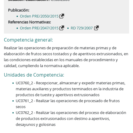
Publicación:
Orden PRE/2050/2015
Referencias Normativas:
Orden PRE/2047/2015
RD 729/2007
Competencia general:
Realizar las operaciones de preparación de materias primas y de 
elaboración de frutos secos tostados y de aperitivos extrusionados, en 
las condiciones establecidas en los manuales de procedimiento y 
calidad, cumpliendo la normativa aplicable.
Unidades de Competencia:
UC0760_2 - Recepcionar, almacenar y expedir materias primas,
materias auxiliares y productos terminados en la industria de
productos de tueste y aperitivos extrusionados
UC0761_2 - Realizar las operaciones de procesado de frutos
secos
UC0762_2 - Realizar las operaciones del proceso de elaboración
de productos extrusionados con destino a aperitivos,
desayunos y golosinas