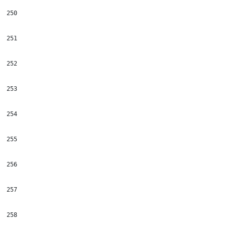
250
251
252
253
254
255
256
257
258