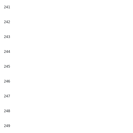
241
242
243
244
245
246
247
248
249