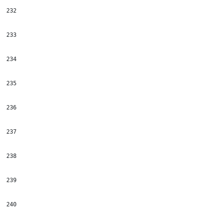
232
233
234
235
236
237
238
239
240