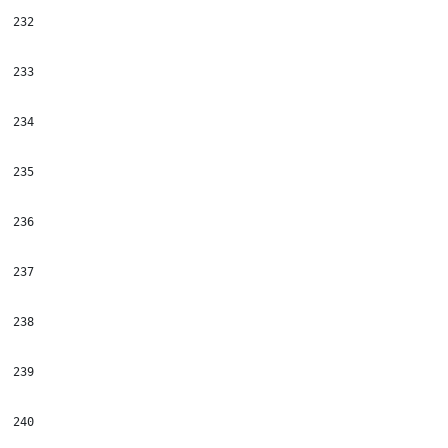
232
233
234
235
236
237
238
239
240