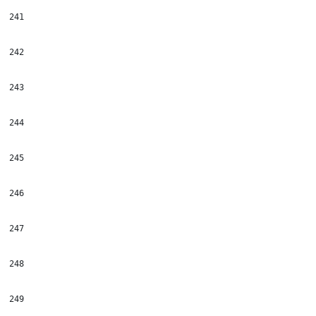
241
242
243
244
245
246
247
248
249