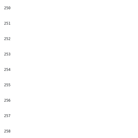
250
251
252
253
254
255
256
257
258