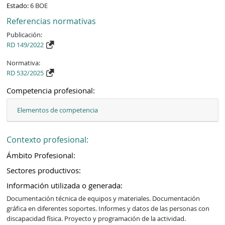
Estado:
6 BOE
Referencias normativas
Publicación:
RD 149/2022
Normativa:
RD 532/2025
Competencia profesional:
Elementos de competencia
Contexto profesional:
Ámbito Profesional:
Sectores productivos:
Información utilizada o generada:
Documentación técnica de equipos y materiales. Documentación 
gráfica en diferentes soportes. Informes y datos de las personas con 
discapacidad física. Proyecto y programación de la actividad. 