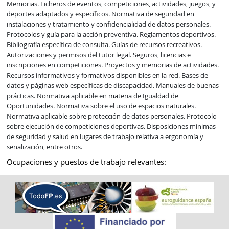
Memorias. Ficheros de eventos, competiciones, actividades, juegos, y 
deportes adaptados y específicos. Normativa de seguridad en 
instalaciones y tratamiento y confidencialidad de datos personales. 
Protocolos y guía para la acción preventiva. Reglamentos deportivos. 
Bibliografía específica de consulta. Guías de recursos recreativos. 
Autorizaciones y permisos del tutor legal. Seguros, licencias e 
inscripciones en competiciones. Proyectos y memorias de actividades. 
Recursos informativos y formativos disponibles en la red. Bases de 
datos y páginas web específicas de discapacidad. Manuales de buenas 
prácticas. Normativa aplicable en materia de Igualdad de 
Oportunidades. Normativa sobre el uso de espacios naturales. 
Normativa aplicable sobre protección de datos personales. Protocolo 
sobre ejecución de competiciones deportivas. Disposiciones mínimas 
de seguridad y salud en lugares de trabajo relativa a ergonomía y 
señalización, entre otros.
Ocupaciones y puestos de trabajo relevantes: