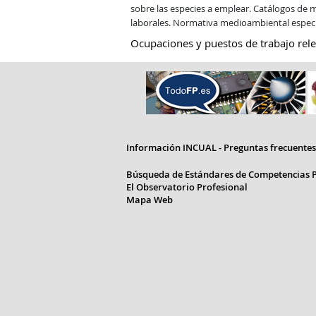
sobre las especies a emplear. Catálogos de m
laborales. Normativa medioambiental especí
Ocupaciones y puestos de trabajo rele
Información INCUAL - Preguntas frecuentes
Búsqueda de Estándares de Competencias P
El Observatorio Profesional
Mapa Web