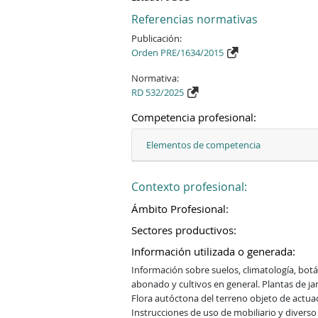
Referencias normativas
Publicación:
Orden PRE/1634/2015
Normativa:
RD 532/2025
Competencia profesional:
Elementos de competencia
Contexto profesional:
Ámbito Profesional:
Sectores productivos:
Información utilizada o generada:
Información sobre suelos, climatología, botá
abonado y cultivos en general. Plantas de ja
Flora autóctona del terreno objeto de actuaci
Instrucciones de uso de mobiliario y diverso 