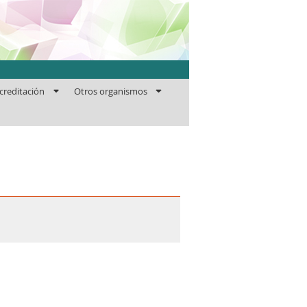
ficaciones
creditación
Otros organismos