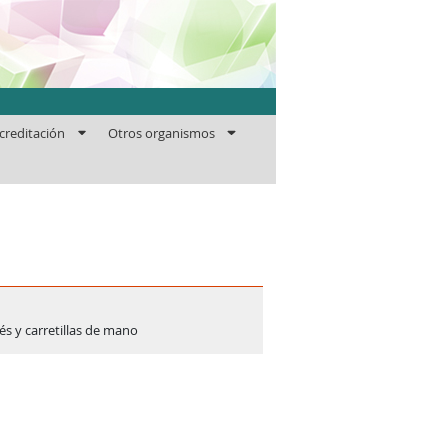
ficaciones
creditación
Otros organismos
és y carretillas de mano