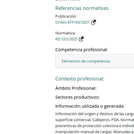
Referencias normativas
Publicación:
Orden EFP/63/2021
Normativa:
RD 532/2025
Competencia profesional:
Elementos de competencia
Contexto profesional:
Ámbito Profesional:
Sectores productivos:
Información utilizada o generada:
Información del origen y destino de las carg
superficie comercial. Callejeros. PDA. Norm
preventivas de protección colectiva e individ
manipulación manual de cargas. Manuales par