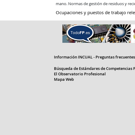
mano. Normas de gestión de residuos y recic
Ocupaciones y puestos de trabajo rele
Información INCUAL - Preguntas frecuentes
Búsqueda de Estándares de Competencias P
El Observatorio Profesional
Mapa Web