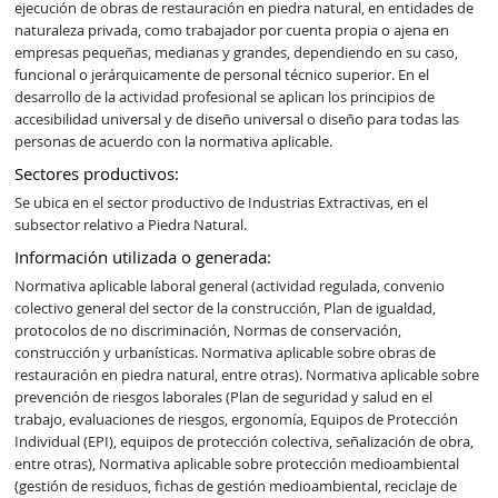
ejecución de obras de restauración en piedra natural, en entidades de 
naturaleza privada, como trabajador por cuenta propia o ajena en 
empresas pequeñas, medianas y grandes, dependiendo en su caso, 
funcional o jerárquicamente de personal técnico superior. En el 
desarrollo de la actividad profesional se aplican los principios de 
accesibilidad universal y de diseño universal o diseño para todas las 
personas de acuerdo con la normativa aplicable.
Sectores productivos:
Se ubica en el sector productivo de Industrias Extractivas, en el 
subsector relativo a Piedra Natural.
Información utilizada o generada:
Normativa aplicable laboral general (actividad regulada, convenio 
colectivo general del sector de la construcción, Plan de igualdad, 
protocolos de no discriminación, Normas de conservación, 
construcción y urbanísticas. Normativa aplicable sobre obras de 
restauración en piedra natural, entre otras). Normativa aplicable sobre 
prevención de riesgos laborales (Plan de seguridad y salud en el 
trabajo, evaluaciones de riesgos, ergonomía, Equipos de Protección 
Individual (EPI), equipos de protección colectiva, señalización de obra, 
entre otras), Normativa aplicable sobre protección medioambiental 
(gestión de residuos, fichas de gestión medioambiental, reciclaje de 