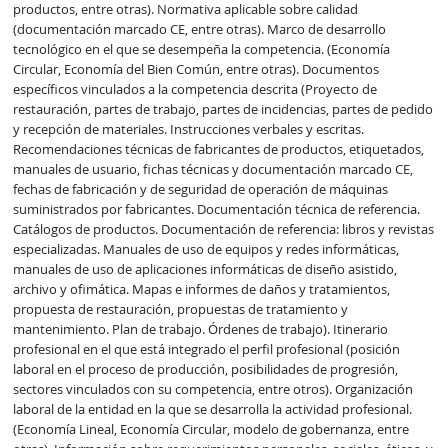
productos, entre otras). Normativa aplicable sobre calidad 
(documentación marcado CE, entre otras). Marco de desarrollo 
tecnológico en el que se desempeña la competencia. (Economía 
Circular, Economía del Bien Común, entre otras). Documentos 
específicos vinculados a la competencia descrita (Proyecto de 
restauración, partes de trabajo, partes de incidencias, partes de pedido 
y recepción de materiales. Instrucciones verbales y escritas. 
Recomendaciones técnicas de fabricantes de productos, etiquetados, 
manuales de usuario, fichas técnicas y documentación marcado CE, 
fechas de fabricación y de seguridad de operación de máquinas 
suministrados por fabricantes. Documentación técnica de referencia. 
Catálogos de productos. Documentación de referencia: libros y revistas 
especializadas. Manuales de uso de equipos y redes informáticas, 
manuales de uso de aplicaciones informáticas de diseño asistido, 
archivo y ofimática. Mapas e informes de daños y tratamientos, 
propuesta de restauración, propuestas de tratamiento y 
mantenimiento. Plan de trabajo. Órdenes de trabajo). Itinerario 
profesional en el que está integrado el perfil profesional (posición 
laboral en el proceso de producción, posibilidades de progresión, 
sectores vinculados con su competencia, entre otros). Organización 
laboral de la entidad en la que se desarrolla la actividad profesional. 
(Economía Lineal, Economía Circular, modelo de gobernanza, entre 