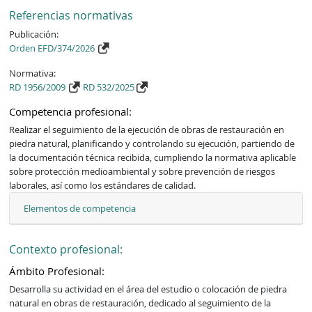
Referencias normativas
Publicación:
Orden EFD/374/2026
Normativa:
RD 1956/2009
RD 532/2025
Competencia profesional:
Realizar el seguimiento de la ejecución de obras de restauración en 
piedra natural, planificando y controlando su ejecución, partiendo de 
la documentación técnica recibida, cumpliendo la normativa aplicable 
sobre protección medioambiental y sobre prevención de riesgos 
laborales, así como los estándares de calidad.
Elementos de competencia
Contexto profesional:
Ámbito Profesional:
Desarrolla su actividad en el área del estudio o colocación de piedra 
natural en obras de restauración, dedicado al seguimiento de la 