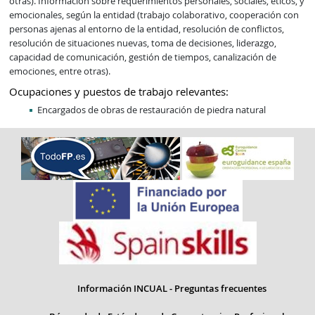
otras). Información sobre requerimientos personales, sociales, éticos, y 
emocionales, según la entidad (trabajo colaborativo, cooperación con 
personas ajenas al entorno de la entidad, resolución de conflictos, 
resolución de situaciones nuevas, toma de decisiones, liderazgo, 
capacidad de comunicación, gestión de tiempos, canalización de 
emociones, entre otras).
Ocupaciones y puestos de trabajo relevantes:
Encargados de obras de restauración de piedra natural
Información INCUAL - Preguntas frecuentes