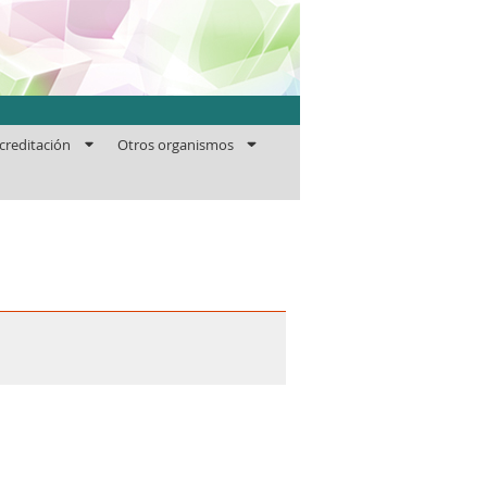
ficaciones
creditación
Otros organismos