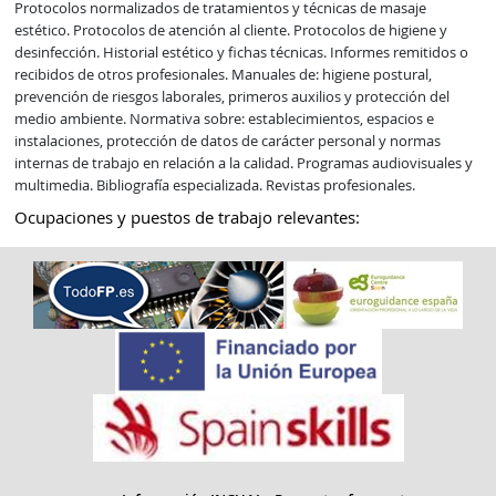
Protocolos normalizados de tratamientos y técnicas de masaje 
estético. Protocolos de atención al cliente. Protocolos de higiene y 
desinfección. Historial estético y fichas técnicas. Informes remitidos o 
recibidos de otros profesionales. Manuales de: higiene postural, 
prevención de riesgos laborales, primeros auxilios y protección del 
medio ambiente. Normativa sobre: establecimientos, espacios e 
instalaciones, protección de datos de carácter personal y normas 
internas de trabajo en relación a la calidad. Programas audiovisuales y 
multimedia. Bibliografía especializada. Revistas profesionales.
Ocupaciones y puestos de trabajo relevantes: