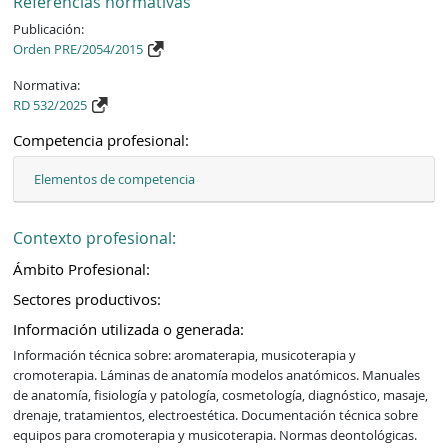
Referencias normativas
Publicación:
Orden PRE/2054/2015
Normativa:
RD 532/2025
Competencia profesional:
Elementos de competencia
Contexto profesional:
Ámbito Profesional:
Sectores productivos:
Información utilizada o generada:
Información técnica sobre: aromaterapia, musicoterapia y 
cromoterapia. Láminas de anatomía modelos anatómicos. Manuales 
de anatomía, fisiología y patología, cosmetología, diagnóstico, masaje, 
drenaje, tratamientos, electroestética. Documentación técnica sobre 
equipos para cromoterapia y musicoterapia. Normas deontológicas. 