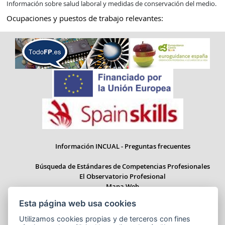
Información sobre salud laboral y medidas de conservación del medio.
Ocupaciones y puestos de trabajo relevantes:
Información INCUAL - Preguntas frecuentes
Búsqueda de Estándares de Competencias Profesionales
El Observatorio Profesional
Mapa Web
Esta página web usa cookies
Utilizamos cookies propias y de terceros con fines