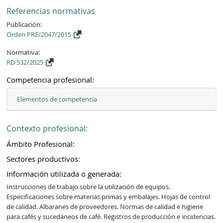
Referencias normativas
Publicación:
Orden PRE/2047/2015
Normativa:
RD 532/2025
Competencia profesional:
Elementos de competencia
Contexto profesional:
Ámbito Profesional:
Sectores productivos:
Información utilizada o generada:
Instrucciones de trabajo sobre la utilización de equipos. 
Especificaciones sobre materias primas y embalajes. Hojas de control 
de calidad. Albaranes de proveedores. Normas de calidad e higiene 
para cafés y sucedáneos de café. Registros de producción e incidencias. 