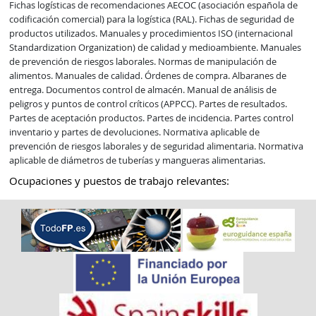
Fichas logísticas de recomendaciones AECOC (asociación española de 
codificación comercial) para la logística (RAL). Fichas de seguridad de 
productos utilizados. Manuales y procedimientos ISO (internacional 
Standardization Organization) de calidad y medioambiente. Manuales 
de prevención de riesgos laborales. Normas de manipulación de 
alimentos. Manuales de calidad. Órdenes de compra. Albaranes de 
entrega. Documentos control de almacén. Manual de análisis de 
peligros y puntos de control críticos (APPCC). Partes de resultados. 
Partes de aceptación productos. Partes de incidencia. Partes control 
inventario y partes de devoluciones. Normativa aplicable de 
prevención de riesgos laborales y de seguridad alimentaria. Normativa 
aplicable de diámetros de tuberías y mangueras alimentarias.
Ocupaciones y puestos de trabajo relevantes: