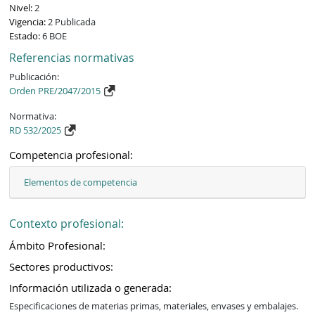
Nivel:
2
Vigencia:
2 Publicada
Estado:
6 BOE
Referencias normativas
Publicación:
Orden PRE/2047/2015
Normativa:
RD 532/2025
Competencia profesional:
Elementos de competencia
Contexto profesional:
Ámbito Profesional:
Sectores productivos:
Información utilizada o generada:
Especificaciones de materias primas, materiales, envases y embalajes. 