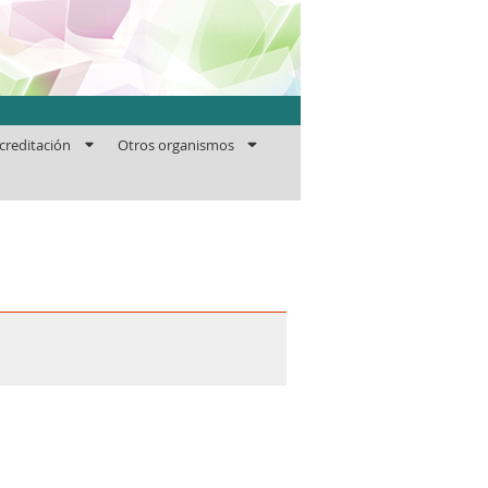
ficaciones
creditación
Otros organismos