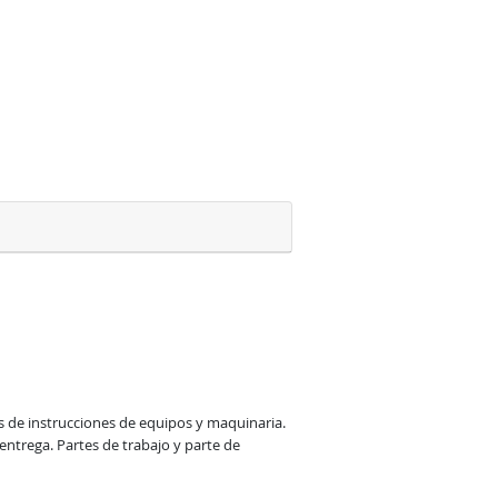
s de instrucciones de equipos y maquinaria. 
trega. Partes de trabajo y parte de 