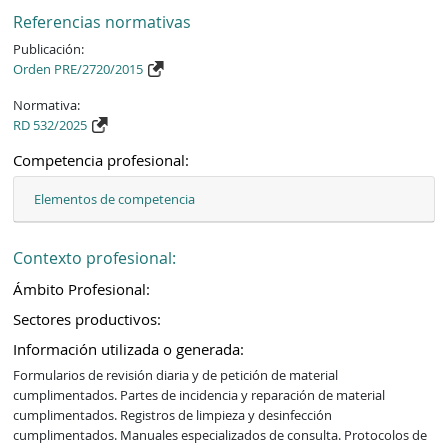
Referencias normativas
Publicación:
Orden PRE/2720/2015
Normativa:
RD 532/2025
Competencia profesional:
Elementos de competencia
Contexto profesional:
Ámbito Profesional:
Sectores productivos:
Información utilizada o generada:
Formularios de revisión diaria y de petición de material 
cumplimentados. Partes de incidencia y reparación de material 
cumplimentados. Registros de limpieza y desinfección 
cumplimentados. Manuales especializados de consulta. Protocolos de 