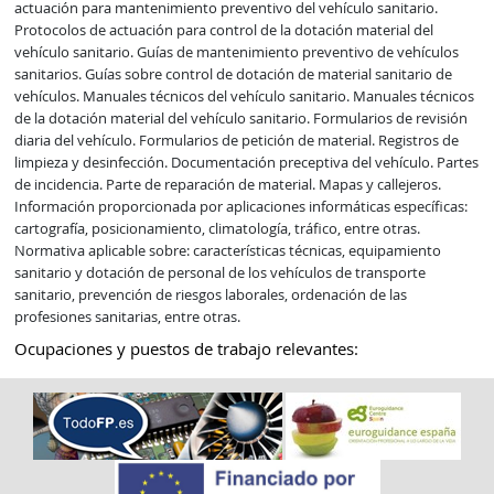
actuación para mantenimiento preventivo del vehículo sanitario. 
Protocolos de actuación para control de la dotación material del 
vehículo sanitario. Guías de mantenimiento preventivo de vehículos 
sanitarios. Guías sobre control de dotación de material sanitario de 
vehículos. Manuales técnicos del vehículo sanitario. Manuales técnicos 
de la dotación material del vehículo sanitario. Formularios de revisión 
diaria del vehículo. Formularios de petición de material. Registros de 
limpieza y desinfección. Documentación preceptiva del vehículo. Partes 
de incidencia. Parte de reparación de material. Mapas y callejeros. 
Información proporcionada por aplicaciones informáticas específicas: 
cartografía, posicionamiento, climatología, tráfico, entre otras. 
Normativa aplicable sobre: características técnicas, equipamiento 
sanitario y dotación de personal de los vehículos de transporte 
sanitario, prevención de riesgos laborales, ordenación de las 
profesiones sanitarias, entre otras.
Ocupaciones y puestos de trabajo relevantes: