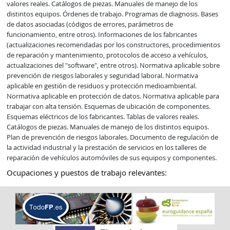
valores reales. Catálogos de piezas. Manuales de manejo de los 
distintos equipos. Órdenes de trabajo. Programas de diagnosis. Bases 
de datos asociadas (códigos de errores, parámetros de 
funcionamiento, entre otros). Informaciones de los fabricantes 
(actualizaciones recomendadas por los constructores, procedimientos 
de reparación y mantenimiento, protocolos de acceso a vehículos, 
actualizaciones del "software", entre otros). Normativa aplicable sobre 
prevención de riesgos laborales y seguridad laboral. Normativa 
aplicable en gestión de residuos y protección medioambiental. 
Normativa aplicable en protección de datos. Normativa aplicable para 
trabajar con alta tensión. Esquemas de ubicación de componentes. 
Esquemas eléctricos de los fabricantes. Tablas de valores reales. 
Catálogos de piezas. Manuales de manejo de los distintos equipos. 
Plan de prevención de riesgos laborales. Documento de regulación de 
la actividad industrial y la prestación de servicios en los talleres de 
reparación de vehículos automóviles de sus equipos y componentes.
Ocupaciones y puestos de trabajo relevantes: