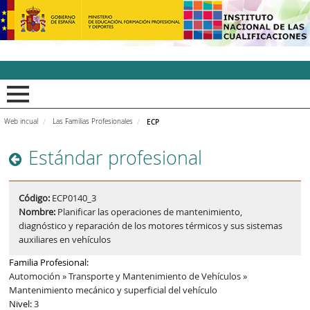
INCUAl - Instituto Nacion
Web incual
Las Familias Profesionales
ECP
Estándar profesional
Código:
ECP0140_3
Nombre:
Planificar las operaciones de mantenimiento,
diagnóstico y reparación de los motores térmicos y sus sistemas
auxiliares en vehículos
Familia Profesional:
Automoción » Transporte y Mantenimiento de Vehículos »
Mantenimiento mecánico y superficial del vehículo
Nivel:
3