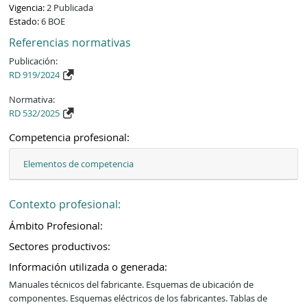
Vigencia:
2 Publicada
Estado:
6 BOE
Referencias normativas
Publicación:
RD 919/2024
Normativa:
RD 532/2025
Competencia profesional:
Elementos de competencia
Contexto profesional:
Ámbito Profesional:
Sectores productivos:
Información utilizada o generada:
Manuales técnicos del fabricante. Esquemas de ubicación de 
componentes. Esquemas eléctricos de los fabricantes. Tablas de 