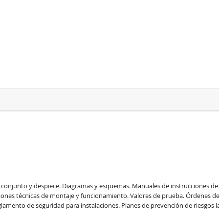
 conjunto y despiece. Diagramas y esquemas. Manuales de instrucciones de 
ciones técnicas de montaje y funcionamiento. Valores de prueba. Órdenes d
lamento de seguridad para instalaciones. Planes de prevención de riesgos 