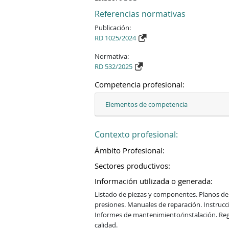
Referencias normativas
Publicación:
RD 1025/2024
Normativa:
RD 532/2025
Competencia profesional:
Elementos de competencia
Contexto profesional:
Ámbito Profesional:
Sectores productivos:
Información utilizada o generada:
Listado de piezas y componentes. Planos de
presiones. Manuales de reparación. Instruc
Informes de mantenimiento/instalación. Reg
calidad.