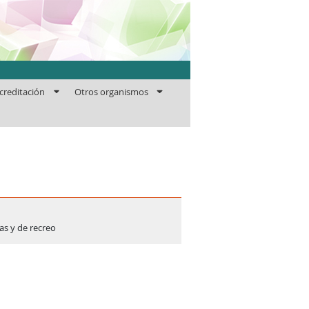
ficaciones
creditación
Otros organismos
as y de recreo