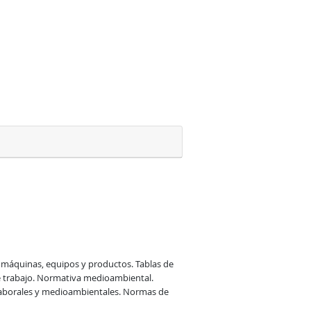
máquinas, equipos y productos. Tablas de 
e trabajo. Normativa medioambiental. 
laborales y medioambientales. Normas de 