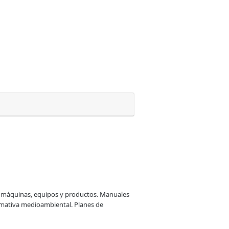
 máquinas, equipos y productos. Manuales 
rmativa medioambiental. Planes de 