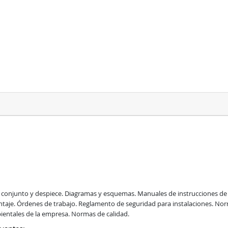
 conjunto y despiece. Diagramas y esquemas. Manuales de instrucciones de
ntaje. Órdenes de trabajo. Reglamento de seguridad para instalaciones. No
ientales de la empresa. Normas de calidad.