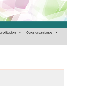
ficaciones
creditación
Otros organismos