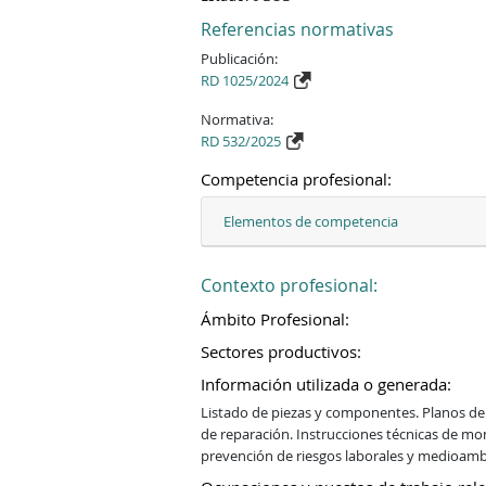
Referencias normativas
Publicación:
RD 1025/2024
Normativa:
RD 532/2025
Competencia profesional:
Elementos de competencia
Contexto profesional:
Ámbito Profesional:
Sectores productivos:
Información utilizada o generada:
Listado de piezas y componentes. Planos de
de reparación. Instrucciones técnicas de mo
prevención de riesgos laborales y medioamb