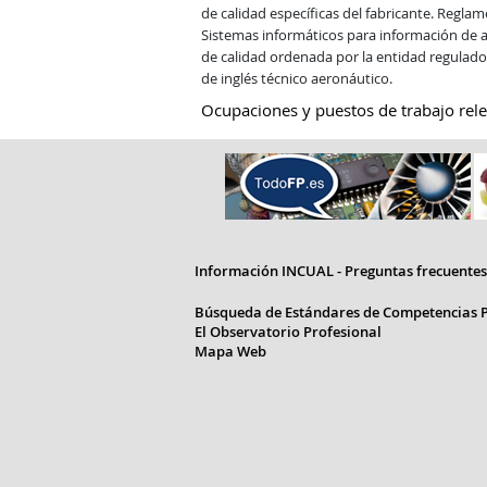
de calidad específicas del fabricante. Regla
Sistemas informáticos para información de 
de calidad ordenada por la entidad regulador
de inglés técnico aeronáutico.
Ocupaciones y puestos de trabajo rele
Información INCUAL - Preguntas frecuentes
Búsqueda de Estándares de Competencias P
El Observatorio Profesional
Mapa Web