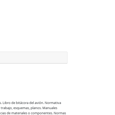
Libro de bitácora del avión. Normativa 
 trabajo, esquemas, planos. Manuales 
ncias de materiales o componentes. Normas 