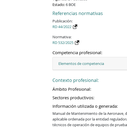
Estado:
6 BOE
Referencias normativas
Publicación:
RD 44/2022
Normativa:
RD 532/2025
Competencia profesional:
Elementos de competencia
Contexto profesional:
Ámbito Profesional:
Sectores productivos:
Información utilizada o generada:
Manual de Mantenimiento de la Aeronave, do
aplicable ordenada por la entidad regulador
técnicos de operación de equipos de prueba