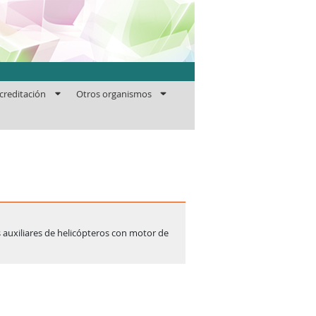
ficaciones
creditación
Otros organismos
 auxiliares de helicópteros con motor de