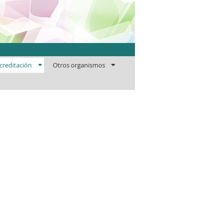
ficaciones
creditación
Otros organismos