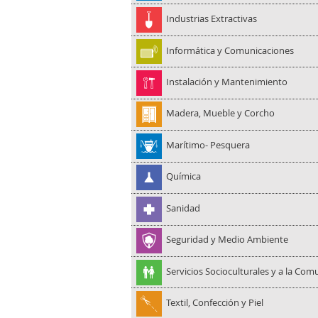
Industrias Extractivas
Informática y Comunicaciones
Instalación y Mantenimiento
Madera, Mueble y Corcho
Marítimo- Pesquera
Química
Sanidad
Seguridad y Medio Ambiente
Servicios Socioculturales y a la Co
Textil, Confección y Piel