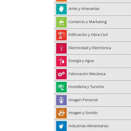
Artes y Artesanías
Comercio y Marketing
Edificación y Obra Civil
Electricidad y Electrónica
Energía y Agua
Fabricación Mecánica
Hostelería y Turismo
Imagen Personal
Imagen y Sonido
Industrias Alimentarias