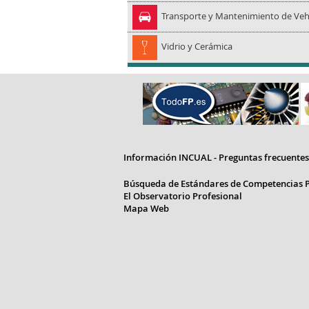
Transporte y Mantenimiento de Veh
Vidrio y Cerámica
Información INCUAL - Preguntas frecuentes
Búsqueda de Estándares de Competencias P
El Observatorio Profesional
Mapa Web