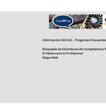
Información INCUAL - Preguntas frecuentes
Búsqueda de Estándares de Competencias P
El Observatorio Profesional
Mapa Web