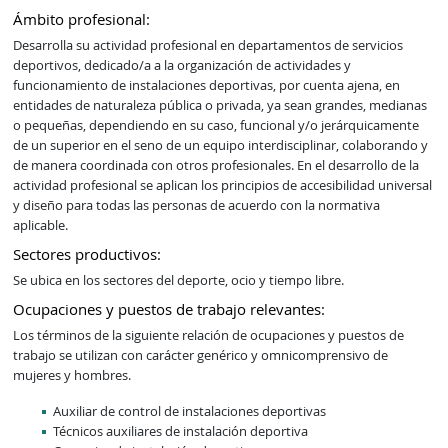
Ámbito profesional:
Desarrolla su actividad profesional en departamentos de servicios 
deportivos, dedicado/a a la organización de actividades y 
funcionamiento de instalaciones deportivas, por cuenta ajena, en 
entidades de naturaleza pública o privada, ya sean grandes, medianas 
o pequeñas, dependiendo en su caso, funcional y/o jerárquicamente 
de un superior en el seno de un equipo interdisciplinar, colaborando y 
de manera coordinada con otros profesionales. En el desarrollo de la 
actividad profesional se aplican los principios de accesibilidad universal 
y diseño para todas las personas de acuerdo con la normativa 
aplicable.
Sectores productivos:
Se ubica en los sectores del deporte, ocio y tiempo libre.
Ocupaciones y puestos de trabajo relevantes:
Los términos de la siguiente relación de ocupaciones y puestos de
trabajo se utilizan con carácter genérico y omnicomprensivo de
mujeres y hombres.
Auxiliar de control de instalaciones deportivas
Técnicos auxiliares de instalación deportiva