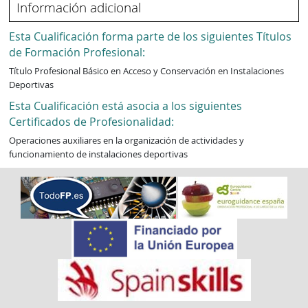
Información adicional
Esta Cualificación forma parte de los siguientes Títulos
de Formación Profesional:
Título Profesional Básico en Acceso y Conservación en Instalaciones
Deportivas
Esta Cualificación está asocia a los siguientes
Certificados de Profesionalidad:
Operaciones auxiliares en la organización de actividades y
funcionamiento de instalaciones deportivas