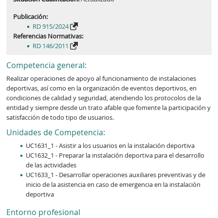
Publicación:
RD 915/2024
Referencias Normativas:
RD 146/2011
Competencia general:
Realizar operaciones de apoyo al funcionamiento de instalaciones 
deportivas, así como en la organización de eventos deportivos, en 
condiciones de calidad y seguridad, atendiendo los protocolos de la 
entidad y siempre desde un trato afable que fomente la participación y 
satisfacción de todo tipo de usuarios.
Unidades de Competencia:
UC1631_1 - Asistir a los usuarios en la instalación deportiva
UC1632_1 - Preparar la instalación deportiva para el desarrollo
de las actividades
UC1633_1 - Desarrollar operaciones auxiliares preventivas y de
inicio de la asistencia en caso de emergencia en la instalación
deportiva
Entorno profesional