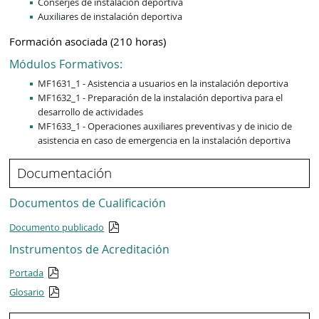
Conserjes de instalación deportiva
Auxiliares de instalación deportiva
Formación asociada (210 horas)
Módulos Formativos:
MF1631_1 - Asistencia a usuarios en la instalación deportiva
MF1632_1 - Preparación de la instalación deportiva para el
desarrollo de actividades
MF1633_1 - Operaciones auxiliares preventivas y de inicio de
asistencia en caso de emergencia en la instalación deportiva
Documentación
Documentos de Cualificación
Documento publicado
Instrumentos de Acreditación
Portada
Glosario