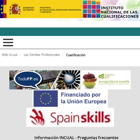
INCUAl - Instituto Nacion
Web incual
Las Familias Profesionales
Cualificación
Información INCUAL - Preguntas frecuentes