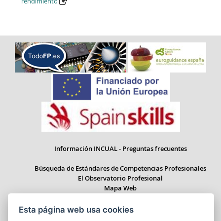
rendimiento
Información INCUAL - Preguntas frecuentes
Búsqueda de Estándares de Competencias Profesionales
El Observatorio Profesional
Mapa Web
Esta página web usa cookies