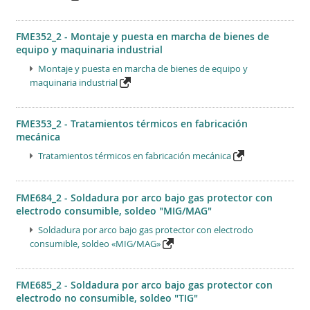
FME352_2 - Montaje y puesta en marcha de bienes de
equipo y maquinaria industrial
Montaje y puesta en marcha de bienes de equipo y
maquinaria industrial
FME353_2 - Tratamientos térmicos en fabricación
mecánica
Tratamientos térmicos en fabricación mecánica
FME684_2 - Soldadura por arco bajo gas protector con
electrodo consumible, soldeo "MIG/MAG"
Soldadura por arco bajo gas protector con electrodo
consumible, soldeo «MIG/MAG»
FME685_2 - Soldadura por arco bajo gas protector con
electrodo no consumible, soldeo "TIG"