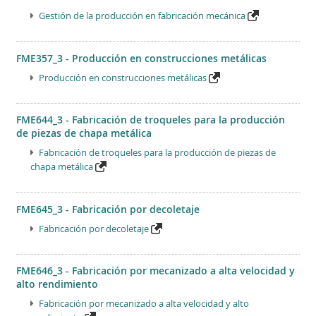
Gestión de la producción en fabricación mecánica
FME357_3 - Producción en construcciones metálicas
Producción en construcciones metálicas
FME644_3 - Fabricación de troqueles para la producción
de piezas de chapa metálica
Fabricación de troqueles para la producción de piezas de
chapa metálica
FME645_3 - Fabricación por decoletaje
Fabricación por decoletaje
FME646_3 - Fabricación por mecanizado a alta velocidad y
alto rendimiento
Fabricación por mecanizado a alta velocidad y alto