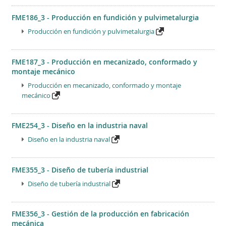
FME186_3 - Producción en fundición y pulvimetalurgia
Producción en fundición y pulvimetalurgia
FME187_3 - Producción en mecanizado, conformado y
montaje mecánico
Producción en mecanizado, conformado y montaje
mecánico
FME254_3 - Diseño en la industria naval
Diseño en la industria naval
FME355_3 - Diseño de tubería industrial
Diseño de tubería industrial
FME356_3 - Gestión de la producción en fabricación
mecánica