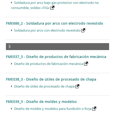
Soldadura por arco bajo gas protector con electrodo no
consumible, soldeo «TIG»
FME686_2 - Soldadura por arco con electrodo revestido
Soldadura por arco con electrodo revestido
3
FME037_3 - Diseño de productos de fabricación mecánica
Diseño de productos de fabricación mecánica
FME038_3 - Diseño de útiles de procesado de chapa
Diseño de útiles de procesado de chapa
FME039_3 - Diseño de moldes y modelos
Diseño de moldes y modelos para fundición o forja