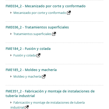
FME034_2 - Mecanizado por corte y conformado
Mecanizado por corte y conformado
FME036_2 - Tratamientos superficiales
Tratamientos superficiales
FME184_2 - Fusión y colada
Fusión y colada
FME185_2 - Moldeo y machería
Moldeo y machería
FME351_2 - Fabricación y montaje de instalaciones de
tubería industrial
Fabricación y montaje de instalaciones de tubería
industrial