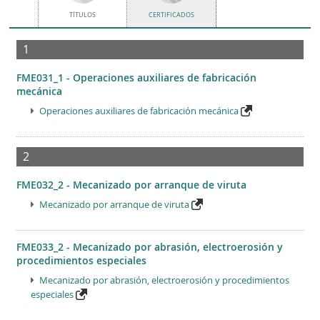
TÍTULOS
CERTIFICADOS
1
FME031_1 - Operaciones auxiliares de fabricación
mecánica
Operaciones auxiliares de fabricación mecánica
2
FME032_2 - Mecanizado por arranque de viruta
Mecanizado por arranque de viruta
FME033_2 - Mecanizado por abrasión, electroerosión y
procedimientos especiales
Mecanizado por abrasión, electroerosión y procedimientos
especiales