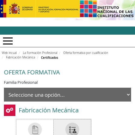
INCUAl - Instituto Nacion
Web incual
La Formación Profesional
Oferta formativa por cualificación
Fabricación Mecánica
Certificados
OFERTA FORMATIVA
Familia Profesional
Fabricación Mecánica