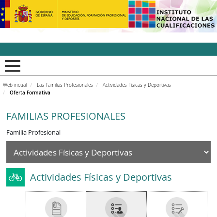
INCUAl - Instituto Nacion
Web incual
Las Familias Profesionales
Actividades Físicas y Deportivas
Oferta Formativa
FAMILIAS PROFESIONALES
Familia Profesional
Actividades Físicas y Deportivas