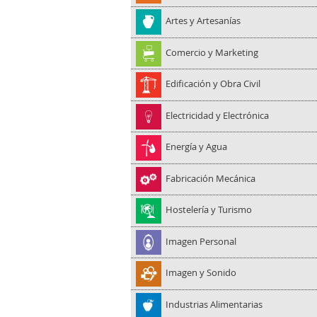
Artes y Artesanías
Comercio y Marketing
Edificación y Obra Civil
Electricidad y Electrónica
Energía y Agua
Fabricación Mecánica
Hostelería y Turismo
Imagen Personal
Imagen y Sonido
Industrias Alimentarias