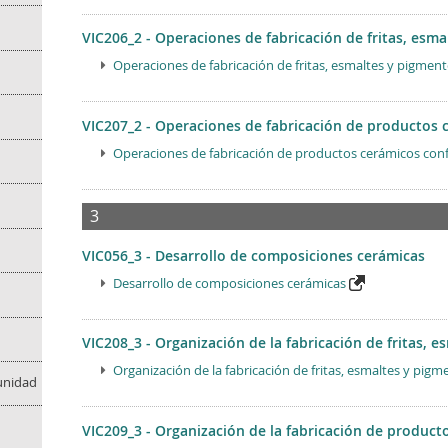
VIC206_2 - Operaciones de fabricación de fritas, esm
Operaciones de fabricación de fritas, esmaltes y pigmen
VIC207_2 - Operaciones de fabricación de productos
Operaciones de fabricación de productos cerámicos co
3
VIC056_3 - Desarrollo de composiciones cerámicas
Desarrollo de composiciones cerámicas
VIC208_3 - Organización de la fabricación de fritas, 
Organización de la fabricación de fritas, esmaltes y pig
munidad
VIC209_3 - Organización de la fabricación de product