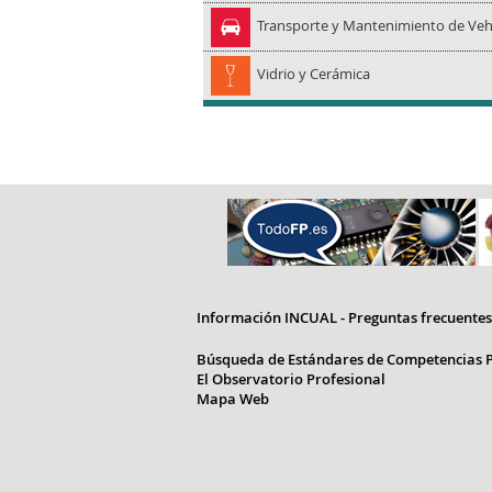
Transporte y Mantenimiento de Veh
Vidrio y Cerámica
Información INCUAL - Preguntas frecuentes
Búsqueda de Estándares de Competencias P
El Observatorio Profesional
Mapa Web