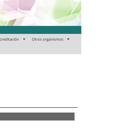
ficaciones
creditación
Otros organismos