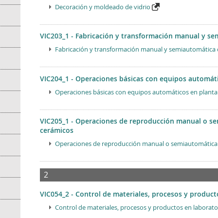
Decoración y moldeado de vidrio
VIC203_1 - Fabricación y transformación manual y se
Fabricación y transformación manual y semiautomática 
VIC204_1 - Operaciones básicas con equipos automát
Operaciones básicas con equipos automáticos en planta
VIC205_1 - Operaciones de reproducción manual o s
cerámicos
Operaciones de reproducción manual o semiautomática
2
VIC054_2 - Control de materiales, procesos y product
Control de materiales, procesos y productos en laborato