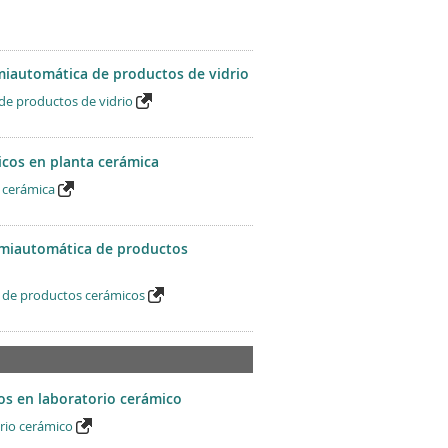
miautomática de productos de vidrio
de productos de vidrio
icos en planta cerámica
 cerámica
emiautomática de productos
 de productos cerámicos
os en laboratorio cerámico
rio cerámico