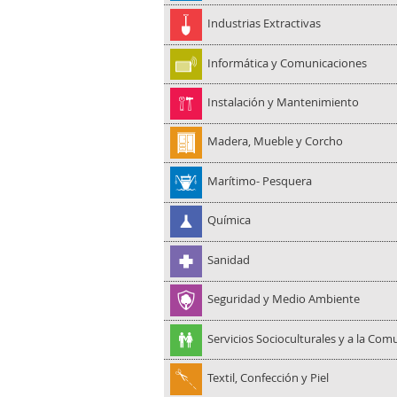
Industrias Extractivas
Informática y Comunicaciones
Instalación y Mantenimiento
Madera, Mueble y Corcho
Marítimo- Pesquera
Química
Sanidad
Seguridad y Medio Ambiente
Servicios Socioculturales y a la Co
Textil, Confección y Piel