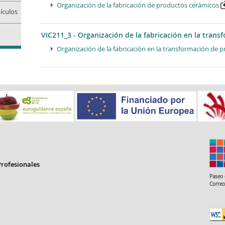
Organización de la fabricación de productos cerámicos
ículos
VIC211_3 - Organización de la fabricación en la tran
Organización de la fabricación en la transformación de p
rofesionales
Paseo 
Correo