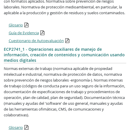
con formatos aplicados. Normativa sobre prevención de riesgos
laborales. Normativa de protección medioambiental, en particular, la
aplicable a la producción y gestión de residuos y suelos contaminados.
Glosario
Guía de Evidencia
Cuestionario de Autoevaluación
ECP2741_1 - Operaciones auxiliares de manejo de
información, creación de contenidos y comunicación usando
medios digitales
Normas externas de trabajo (normativa aplicable de propiedad
intelectual e industrial, normativa de protección de datos, normativa
sobre prevención de riesgos laborales -ergonomía-). Normas internas
de trabajo (códigos de conducta para un uso seguro de la información,
documentación de especificaciones de trabajo y procedimientos de
operación, plan de calidad, plan de seguridad). Documentación técnica
(manuales y ayudas del 'software' de uso general, manuales y ayudas
de las herramientas ofimáticas, CMS, de comunicaciones y
colaborativas).
Glosario