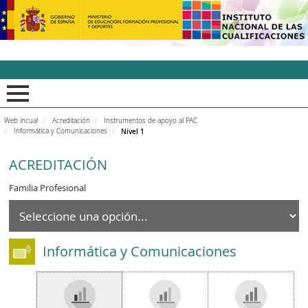
INCUAl - Instituto Nacion
Web incual
Acreditación
Instrumentos de apoyo al PAC
Informática y Comunicaciones
Nivel 1
ACREDITACIÓN
Familia Profesional
Informática y Comunicaciones