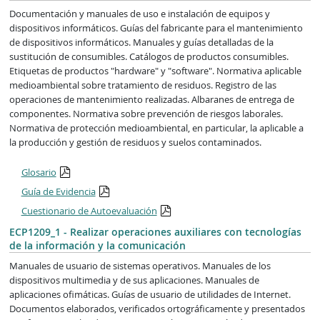
Documentación y manuales de uso e instalación de equipos y
dispositivos informáticos. Guías del fabricante para el mantenimiento
de dispositivos informáticos. Manuales y guías detalladas de la
sustitución de consumibles. Catálogos de productos consumibles.
Etiquetas de productos "hardware" y "software". Normativa aplicable
medioambiental sobre tratamiento de residuos. Registro de las
operaciones de mantenimiento realizadas. Albaranes de entrega de
componentes. Normativa sobre prevención de riesgos laborales.
Normativa de protección medioambiental, en particular, la aplicable a
la producción y gestión de residuos y suelos contaminados.
Glosario
Guía de Evidencia
Cuestionario de Autoevaluación
ECP1209_1 - Realizar operaciones auxiliares con tecnologías
de la información y la comunicación
Manuales de usuario de sistemas operativos. Manuales de los
dispositivos multimedia y de sus aplicaciones. Manuales de
aplicaciones ofimáticas. Guías de usuario de utilidades de Internet.
Documentos elaborados, verificados ortográficamente y presentados