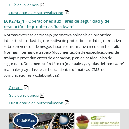
Guía de Evidencia
Cuestionario de Autoevaluación
ECP2742_1 - Operaciones auxiliares de seguridad y de
resolución de problemas 'hardware'
Normas externas de trabajo (normativa aplicable de propiedad
intelectual e industrial, normativa de protección de datos, normativa
sobre prevención de riesgos laborales, normativa medioambiental).
Normas internas de trabajo (documentación de especificaciones de
trabajo y procedimientos de operación, plan de calidad, plan de
seguridad). Documentación técnica (manuales y ayudas del 'hardware',
manuales y ayudas de las herramientas ofimáticas, CMS, de
comunicaciones y colaborativas).
Glosario
Guía de Evidencia
Cuestionario de Autoevaluación