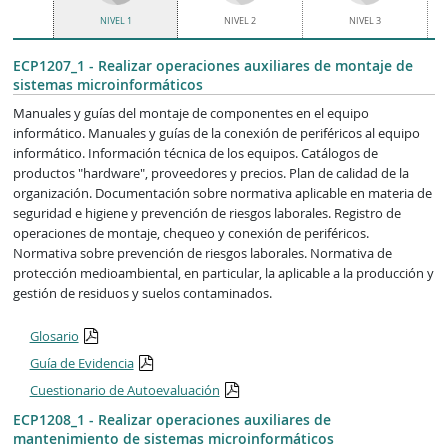
NIVEL 1
NIVEL 2
NIVEL 3
ECP1207_1 - Realizar operaciones auxiliares de montaje de
sistemas microinformáticos
Manuales y guías del montaje de componentes en el equipo
informático. Manuales y guías de la conexión de periféricos al equipo
informático. Información técnica de los equipos. Catálogos de
productos "hardware", proveedores y precios. Plan de calidad de la
organización. Documentación sobre normativa aplicable en materia de
seguridad e higiene y prevención de riesgos laborales. Registro de
operaciones de montaje, chequeo y conexión de periféricos.
Normativa sobre prevención de riesgos laborales. Normativa de
protección medioambiental, en particular, la aplicable a la producción y
gestión de residuos y suelos contaminados.
Glosario
Guía de Evidencia
Cuestionario de Autoevaluación
ECP1208_1 - Realizar operaciones auxiliares de
mantenimiento de sistemas microinformáticos