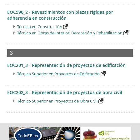
EOC590_2 - Revestimientos con piezas rígidas por
adherencia en construcción
Técnico en Construcción
Técnico en Obras de Interior, Decoración y Rehabilitación
3
EOC201_3 - Representación de proyectos de edificación
Técnico Superior en Proyectos de Edificación
EOC202_3 - Representación de proyectos de obra civil
Técnico Superior en Proyectos de Obra Civil