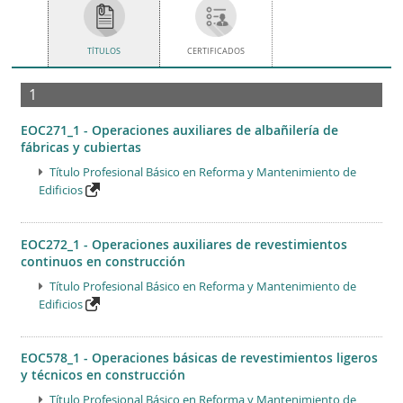
TÍTULOS
CERTIFICADOS
1
EOC271_1 - Operaciones auxiliares de albañilería de
fábricas y cubiertas
Título Profesional Básico en Reforma y Mantenimiento de
Edificios
EOC272_1 - Operaciones auxiliares de revestimientos
continuos en construcción
Título Profesional Básico en Reforma y Mantenimiento de
Edificios
EOC578_1 - Operaciones básicas de revestimientos ligeros
y técnicos en construcción
Título Profesional Básico en Reforma y Mantenimiento de