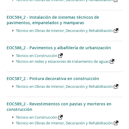
EOC584_2 - Instalación de sistemas técnicos de
pavimentos, empanelados y mamparas
Técnico en Obras de Interior, Decoración y Rehabilitación
EOC586_2 - Pavimentos y albañilería de urbanización
Técnico en Construcción
Técnico en redes y estaciones de tratamiento de aguas
EOC587_2 - Pintura decorativa en construcción
Técnico en Obras de Interior, Decoración y Rehabilitación
EOC589_2 - Revestimientos con pastas y morteros en
construcción
Técnico en Construcción
Técnico en Obras de Interior, Decoración y Rehabilitación