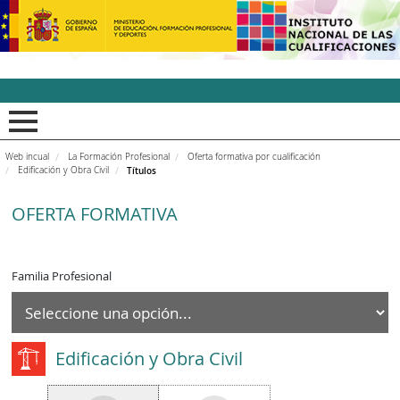
INCUAl - Instituto Nacion
Web incual
La Formación Profesional
Oferta formativa por cualificación
Edificación y Obra Civil
Títulos
OFERTA FORMATIVA
Familia Profesional
Edificación y Obra Civil