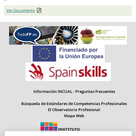
Ver Documento
Información INCUAL - Preguntas frecuentes
Búsqueda de Estándares de Competencias Profesionales
El Observatorio Profesional
Mapa Web