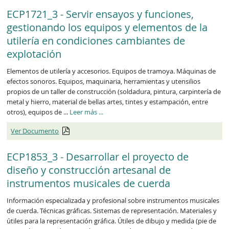
ECP1721_3 - Servir ensayos y funciones,
gestionando los equipos y elementos de la
utilería en condiciones cambiantes de
explotación
Elementos de utilería y accesorios. Equipos de tramoya. Máquinas de
efectos sonoros. Equipos, maquinaria, herramientas y utensilios
propios de un taller de construcción (soldadura, pintura, carpintería de
metal y hierro, material de bellas artes, tintes y estampación, entre
ECP1721_3
otros), equipos de ...
Leer más
...
Ver Documento
ECP1853_3 - Desarrollar el proyecto de
diseño y construcción artesanal de
instrumentos musicales de cuerda
Información especializada y profesional sobre instrumentos musicales
de cuerda. Técnicas gráficas. Sistemas de representación. Materiales y
útiles para la representación gráfica. Útiles de dibujo y medida (pie de