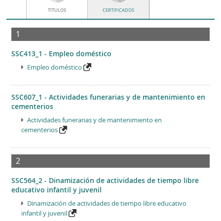
TÍTULOS
CERTIFICADOS
1
SSC413_1 - Empleo doméstico
Empleo doméstico
SSC607_1 - Actividades funerarias y de mantenimiento en
cementerios
Actividades funerarias y de mantenimiento en
cementerios
2
SSC564_2 - Dinamización de actividades de tiempo libre
educativo infantil y juvenil
Dinamización de actividades de tiempo libre educativo
infantil y juvenil