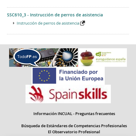
SSC610_3 - Instrucción de perros de asistencia
Instrucción de perros de asistencia
Información INCUAL - Preguntas frecuentes
Búsqueda de Estándares de Competencias Profesionales
El Observatorio Profesional