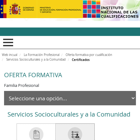
INCUAl - Instituto Nacion
Web incual
La Formación Profesional
Oferta formativa por cualificación
Servicios Socioculturales y a la Comunidad
Certificados
OFERTA FORMATIVA
Familia Profesional
Servicios Socioculturales y a la Comunidad