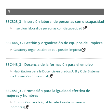
3
SSC323_3 - Inserción laboral de personas con discapacidad
Inserción laboral de personas con discapacidad
SSC446_3 - Gestión y organización de equipos de limpieza
Gestión y organización de equipos de limpieza
SSC448_3 - Docencia de la formación para el empleo
Habilitación para la Docencia en grados A, B y C del Sistema
de Formación Profesional
SSC451_3 - Promoción para la igualdad efectiva de
mujeres y hombres
Promoción para la igualdad efectiva de mujeres y
hombres