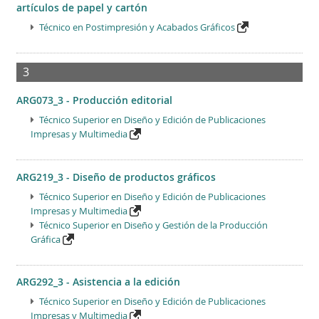
artículos de papel y cartón
Técnico en Postimpresión y Acabados Gráficos
3
ARG073_3 - Producción editorial
Técnico Superior en Diseño y Edición de Publicaciones
Impresas y Multimedia
ARG219_3 - Diseño de productos gráficos
Técnico Superior en Diseño y Edición de Publicaciones
Impresas y Multimedia
Técnico Superior en Diseño y Gestión de la Producción
Gráfica
ARG292_3 - Asistencia a la edición
Técnico Superior en Diseño y Edición de Publicaciones
Impresas y Multimedia