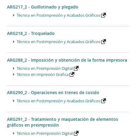
ARG217_2 - Guillotinado y plegado
Técnico en Postimpresión y Acabados Gráficos
ARG218_2 - Troquelado
Técnico en Postimpresión y Acabados Gráficos
ARG288_2 - Imposición y obtención de la forma impresora
Técnico en Preimpresión Digital
Técnico en Impresión Grafica
ARG290_2 - Operaciones en trenes de cosido
Técnico en Postimpresión y Acabados Gráficos
ARG291_2 - Tratamiento y maquetación de elementos
gráficos en preimpresión
Técnico en Preimpresión Digital