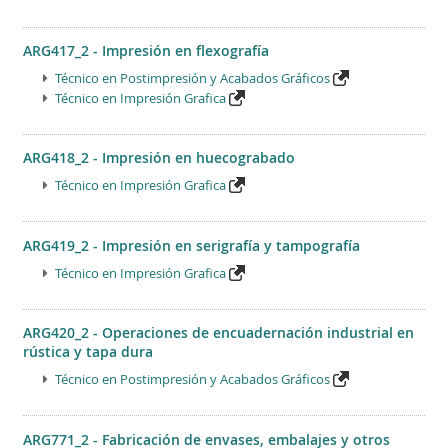
ARG417_2 - Impresión en flexografía
Técnico en Postimpresión y Acabados Gráficos
Técnico en Impresión Grafica
ARG418_2 - Impresión en huecograbado
Técnico en Impresión Grafica
ARG419_2 - Impresión en serigrafía y tampografía
Técnico en Impresión Grafica
ARG420_2 - Operaciones de encuadernación industrial en
rústica y tapa dura
Técnico en Postimpresión y Acabados Gráficos
ARG771_2 - Fabricación de envases, embalajes y otros