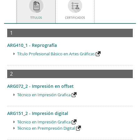
TÍTULOS
CERTIFICADOS
1
ARG410_1 - Reprografía
Título Profesional Básico en Artes Gráficas
2
ARG072_2 - Impresión en offset
Técnico en Impresión Grafica
ARG151_2 - Impresión digital
Técnico en Impresión Grafica
Técnico en Preimpresión Digital