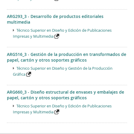
ARG293_3 - Desarrollo de productos editoriales
multimedia
Técnico Superior en Diseño y Edición de Publicaciones
Impresas y Multimedia
ARG516_3 - Gestión de la producción en transformados de
papel, cartón y otros soportes gráficos
Técnico Superior en Diseño y Gestión de la Producción
Gráfica
ARG660_3 - Diseño estructural de envases y embalajes de
papel, cartón y otros soportes gráficos
Técnico Superior en Diseño y Edición de Publicaciones
Impresas y Multimedia