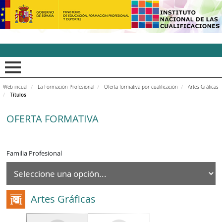
INCUAl - Instituto Nacion
Web incual
La Formación Profesional
Oferta formativa por cualificación
Artes Gráficas
Títulos
OFERTA FORMATIVA
Familia Profesional
Artes Gráficas