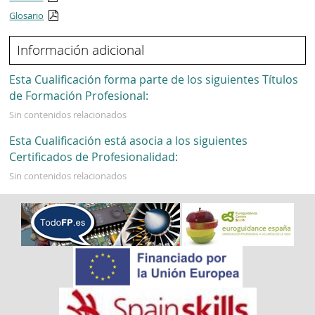
Glosario
Información adicional
Esta Cualificación forma parte de los siguientes Títulos
de Formación Profesional:
Sin contenidos relacionados
Esta Cualificación está asocia a los siguientes
Certificados de Profesionalidad:
Sin contenidos relacionados