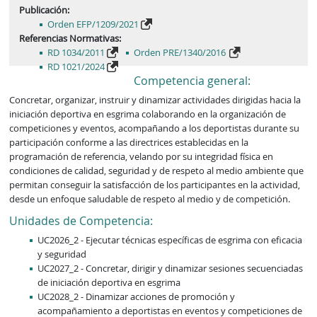
Publicación:
Orden EFP/1209/2021
Referencias Normativas:
RD 1034/2011
Orden PRE/1340/2016
RD 1021/2024
Competencia general:
Concretar, organizar, instruir y dinamizar actividades dirigidas hacia la 
iniciación deportiva en esgrima colaborando en la organización de 
competiciones y eventos, acompañando a los deportistas durante su 
participación conforme a las directrices establecidas en la 
programación de referencia, velando por su integridad física en 
condiciones de calidad, seguridad y de respeto al medio ambiente que 
permitan conseguir la satisfacción de los participantes en la actividad, 
desde un enfoque saludable de respeto al medio y de competición.
Unidades de Competencia:
UC2026_2 - Ejecutar técnicas específicas de esgrima con eficacia
y seguridad
UC2027_2 - Concretar, dirigir y dinamizar sesiones secuenciadas
de iniciación deportiva en esgrima
UC2028_2 - Dinamizar acciones de promoción y
acompañamiento a deportistas en eventos y competiciones de