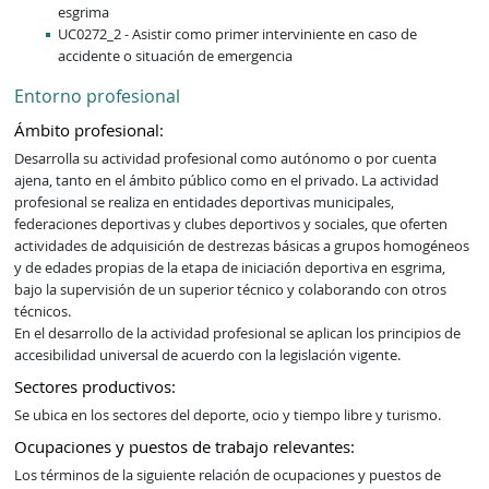
esgrima
UC0272_2 - Asistir como primer interviniente en caso de
accidente o situación de emergencia
Entorno profesional
Ámbito profesional:
Desarrolla su actividad profesional como autónomo o por cuenta 
ajena, tanto en el ámbito público como en el privado. La actividad 
profesional se realiza en entidades deportivas municipales, 
federaciones deportivas y clubes deportivos y sociales, que oferten 
actividades de adquisición de destrezas básicas a grupos homogéneos 
y de edades propias de la etapa de iniciación deportiva en esgrima, 
bajo la supervisión de un superior técnico y colaborando con otros 
técnicos.

En el desarrollo de la actividad profesional se aplican los principios de 
accesibilidad universal de acuerdo con la legislación vigente.
Sectores productivos:
Se ubica en los sectores del deporte, ocio y tiempo libre y turismo.
Ocupaciones y puestos de trabajo relevantes:
Los términos de la siguiente relación de ocupaciones y puestos de