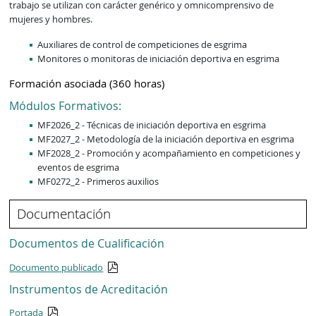
trabajo se utilizan con carácter genérico y omnicomprensivo de
mujeres y hombres.
Auxiliares de control de competiciones de esgrima
Monitores o monitoras de iniciación deportiva en esgrima
Formación asociada (360 horas)
Módulos Formativos:
MF2026_2 - Técnicas de iniciación deportiva en esgrima
MF2027_2 - Metodología de la iniciación deportiva en esgrima
MF2028_2 - Promoción y acompañamiento en competiciones y
eventos de esgrima
MF0272_2 - Primeros auxilios
Documentación
Documentos de Cualificación
Documento publicado
Instrumentos de Acreditación
Portada