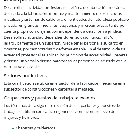
Desarrolla su actividad profesional en el área de fabricación mecánica, 
dedicado a la fabricación, montaje y mantenimiento de estructuras 
metálicas y sistemas de calderería en entidades de naturaleza pública o 
privada, en grandes, medianas, pequeñas y microempresas tanto por 
cuenta propia como ajena, con independencia de su forma jurídica. 
Desarrolla su actividad dependiendo, en su caso, funcional y/o 
jerárquicamente de un superior. Puede tener personal a su cargo en 
ocasiones, por temporadas o de forma estable. En el desarrollo de su 
actividad profesional se aplican los principios de accesibilidad universal 
y diseño universal o diseño para todas las personas de acuerdo con la 
normativa aplicable.
Sectores productivos:
Esta cualificación se ubica en el sector de la fabricación mecánica en el 
subsector de construcciones y carpintería metálica.
Ocupaciones y puestos de trabajo relevantes:
Los términos de la siguiente relación de ocupaciones y puestos de
trabajo se utilizan con carácter genérico y omnicomprensivo de
mujeres y hombres.
Chapistas y caldereros