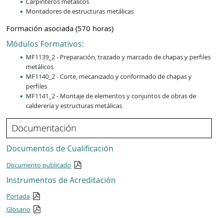
Carpinteros metálicos
Montadores de estructuras metálicas
Formación asociada (570 horas)
Módulos Formativos:
MF1139_2 - Preparación, trazado y marcado de chapas y perfiles
metálicos
MF1140_2 - Corte, mecanizado y conformado de chapas y
perfiles
MF1141_2 - Montaje de elementos y conjuntos de obras de
calderería y estructuras metálicas
Documentación
Documentos de Cualificación
Documento publicado
Instrumentos de Acreditación
Portada
Glosario