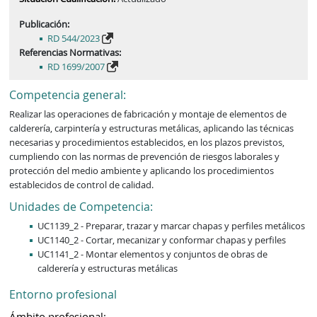
Publicación:
RD 544/2023
Referencias Normativas:
RD 1699/2007
Competencia general:
Realizar las operaciones de fabricación y montaje de elementos de 
calderería, carpintería y estructuras metálicas, aplicando las técnicas 
necesarias y procedimientos establecidos, en los plazos previstos, 
cumpliendo con las normas de prevención de riesgos laborales y 
protección del medio ambiente y aplicando los procedimientos 
establecidos de control de calidad.
Unidades de Competencia:
UC1139_2 - Preparar, trazar y marcar chapas y perfiles metálicos
UC1140_2 - Cortar, mecanizar y conformar chapas y perfiles
UC1141_2 - Montar elementos y conjuntos de obras de
calderería y estructuras metálicas
Entorno profesional
Ámbito profesional: