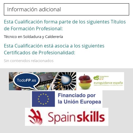
Información adicional
Esta Cualificación forma parte de los siguientes Títulos
de Formación Profesional:
Técnico en Soldadura y Calderería
Esta Cualificación está asocia a los siguientes
Certificados de Profesionalidad:
Sin contenidos relacionados