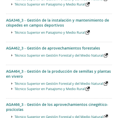
Técnico Superior en Paisajismo y Medio Rural
AGA346_3 - Gestión de la instalación y mantenimiento de
céspedes en campos deportivos
Técnico Superior en Paisajismo y Medio Rural
AGA462_3 - Gestión de aprovechamientos forestales
Técnico Superior en Gestión Forestal y del Medio Natural
AGA464_3 - Gestión de la producción de semillas y plantas
en vivero
Técnico Superior en Gestión Forestal y del Medio Natural
Técnico Superior en Paisajismo y Medio Rural
AGA466_3 - Gestión de los aprovechamientos cinegético-
piscícolas
Técnico Superior en Gestión Forestal y del Medio Natural