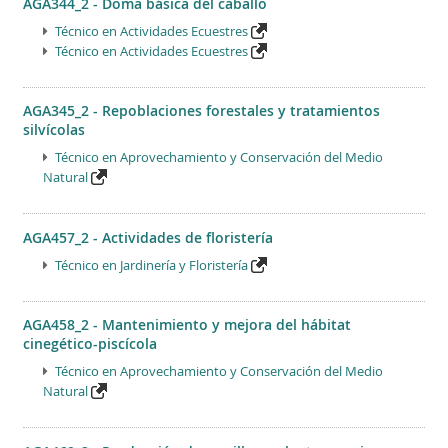
AGA344_2 - Doma básica del caballo
Técnico en Actividades Ecuestres
Técnico en Actividades Ecuestres
AGA345_2 - Repoblaciones forestales y tratamientos
silvícolas
Técnico en Aprovechamiento y Conservación del Medio
Natural
AGA457_2 - Actividades de floristería
Técnico en Jardinería y Floristería
AGA458_2 - Mantenimiento y mejora del hábitat
cinegético-piscícola
Técnico en Aprovechamiento y Conservación del Medio
Natural