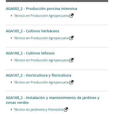
AGA002_2 - Producción porcina intensiva
Técnico en Producción Agropecuaria
AGA165_2 - Cultivos herbáceos
Técnico en Producción Agropecuaria
AGA166_2 - Cultivos leñosos
Técnico en Producción Agropecuaria
AGA167_2 - Horticultura y floricultura
Técnico en Producción Agropecuaria
AGA168_2 - Instalación y mantenimiento de jardines y
zonas verdes
Técnico en Jardinería y Floristería