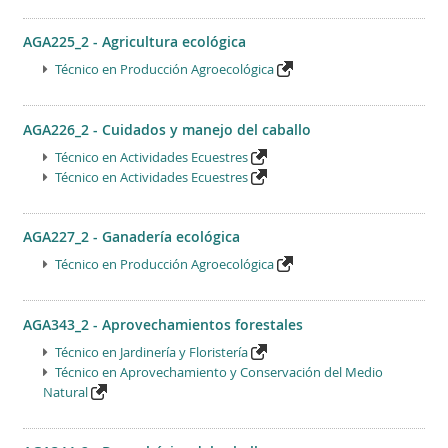
AGA225_2 - Agricultura ecológica
Técnico en Producción Agroecológica
AGA226_2 - Cuidados y manejo del caballo
Técnico en Actividades Ecuestres
Técnico en Actividades Ecuestres
AGA227_2 - Ganadería ecológica
Técnico en Producción Agroecológica
AGA343_2 - Aprovechamientos forestales
Técnico en Jardinería y Floristería
Técnico en Aprovechamiento y Conservación del Medio
Natural