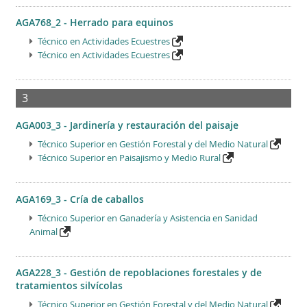
AGA768_2 - Herrado para equinos
Técnico en Actividades Ecuestres
Técnico en Actividades Ecuestres
3
AGA003_3 - Jardinería y restauración del paisaje
Técnico Superior en Gestión Forestal y del Medio Natural
Técnico Superior en Paisajismo y Medio Rural
AGA169_3 - Cría de caballos
Técnico Superior en Ganadería y Asistencia en Sanidad
Animal
AGA228_3 - Gestión de repoblaciones forestales y de
tratamientos silvícolas
Técnico Superior en Gestión Forestal y del Medio Natural