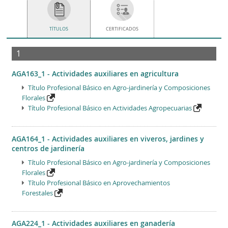
TÍTULOS
CERTIFICADOS
1
AGA163_1 - Actividades auxiliares en agricultura
Título Profesional Básico en Agro-jardinería y Composiciones
Florales
Título Profesional Básico en Actividades Agropecuarias
AGA164_1 - Actividades auxiliares en viveros, jardines y
centros de jardinería
Título Profesional Básico en Agro-jardinería y Composiciones
Florales
Título Profesional Básico en Aprovechamientos
Forestales
AGA224_1 - Actividades auxiliares en ganadería