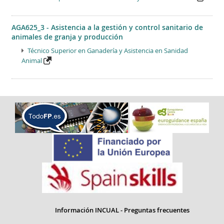
AGA625_3 - Asistencia a la gestión y control sanitario de
animales de granja y producción
Técnico Superior en Ganadería y Asistencia en Sanidad
Animal
Información INCUAL - Preguntas frecuentes