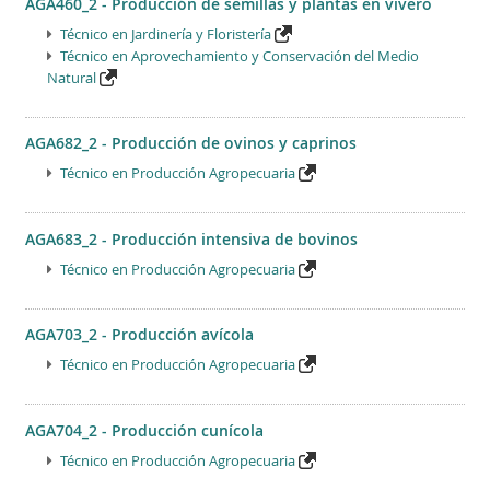
AGA460_2 - Producción de semillas y plantas en vivero
Técnico en Jardinería y Floristería
Técnico en Aprovechamiento y Conservación del Medio
Natural
AGA682_2 - Producción de ovinos y caprinos
Técnico en Producción Agropecuaria
AGA683_2 - Producción intensiva de bovinos
Técnico en Producción Agropecuaria
AGA703_2 - Producción avícola
Técnico en Producción Agropecuaria
AGA704_2 - Producción cunícola
Técnico en Producción Agropecuaria