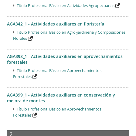
Título Profesional Básico en Actividades Agropecuarias
AGA342_1 - Actividades auxiliares en floristería
Título Profesional Básico en Agro-jardinería y Composiciones
Florales
AGA398_1 - Actividades auxiliares en aprovechamientos
forestales
Título Profesional Básico en Aprovechamientos
Forestales
AGA399_1 - Actividades auxiliares en conservación y
mejora de montes
Título Profesional Básico en Aprovechamientos
Forestales
2