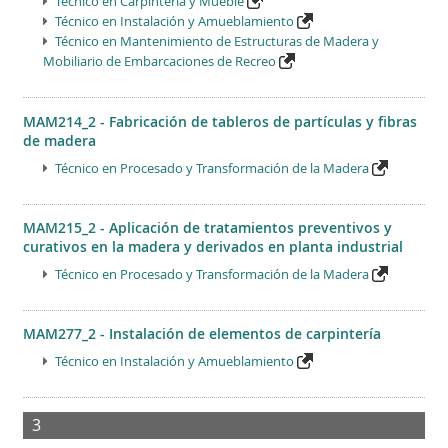
Técnico en Carpintería y Mueble
Técnico en Instalación y Amueblamiento
Técnico en Mantenimiento de Estructuras de Madera y
Mobiliario de Embarcaciones de Recreo
MAM214_2 - Fabricación de tableros de partículas y fibras
de madera
Técnico en Procesado y Transformación de la Madera
MAM215_2 - Aplicación de tratamientos preventivos y
curativos en la madera y derivados en planta industrial
Técnico en Procesado y Transformación de la Madera
MAM277_2 - Instalación de elementos de carpintería
Técnico en Instalación y Amueblamiento
3