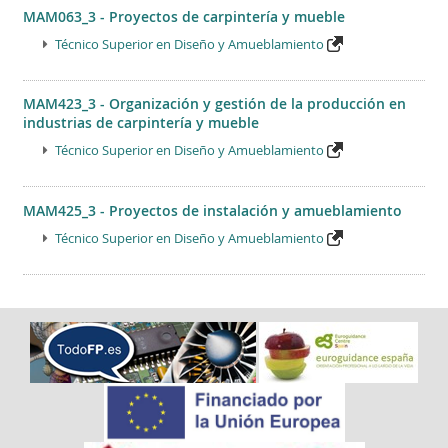
MAM063_3 - Proyectos de carpintería y mueble
Técnico Superior en Diseño y Amueblamiento
MAM423_3 - Organización y gestión de la producción en
industrias de carpintería y mueble
Técnico Superior en Diseño y Amueblamiento
MAM425_3 - Proyectos de instalación y amueblamiento
Técnico Superior en Diseño y Amueblamiento