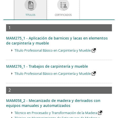
TÍTULOS
CERTIFICADOS
1
MAM275_1 - Aplicación de barnices y lacas en elementos
de carpintería y mueble
Título Profesional Básico en Carpintería y Mueble
MAM276_1 - Trabajos de carpintería y mueble
Título Profesional Básico en Carpintería y Mueble
2
MAM058_2 - Mecanizado de madera y derivados con
equipos manuales y automatizados
Técnico en Procesado y Transformación de la Madera