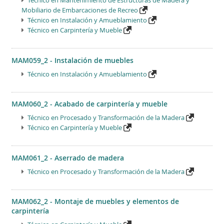
Técnico en Mantenimiento de Estructuras de Madera y
Mobiliario de Embarcaciones de Recreo
Técnico en Instalación y Amueblamiento
Técnico en Carpintería y Mueble
MAM059_2 - Instalación de muebles
Técnico en Instalación y Amueblamiento
MAM060_2 - Acabado de carpintería y mueble
Técnico en Procesado y Transformación de la Madera
Técnico en Carpintería y Mueble
MAM061_2 - Aserrado de madera
Técnico en Procesado y Transformación de la Madera
MAM062_2 - Montaje de muebles y elementos de
carpintería