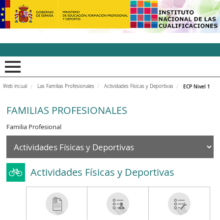
INCUAl - Instituto Nacion
Web incual
Las Familias Profesionales
Actividades Físicas y Deportivas
ECP Nivel 1
FAMILIAS PROFESIONALES
Familia Profesional
Actividades Físicas y Deportivas