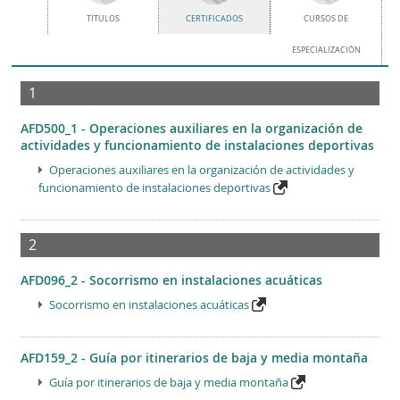
TÍTULOS
CERTIFICADOS
CURSOS DE
ESPECIALIZACIÓN
1
AFD500_1 - Operaciones auxiliares en la organización de
actividades y funcionamiento de instalaciones deportivas
Operaciones auxiliares en la organización de actividades y
funcionamiento de instalaciones deportivas
2
AFD096_2 - Socorrismo en instalaciones acuáticas
Socorrismo en instalaciones acuáticas
AFD159_2 - Guía por itinerarios de baja y media montaña
Guía por itinerarios de baja y media montaña