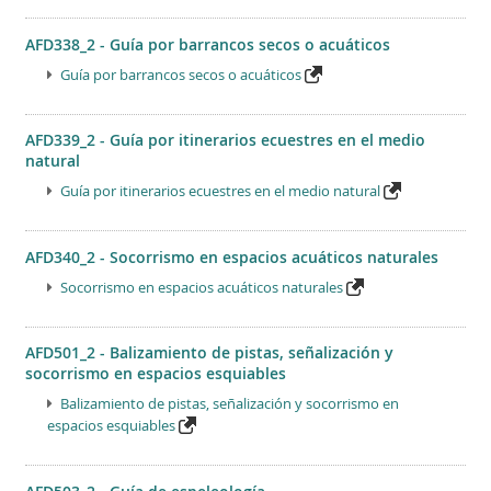
AFD338_2 - Guía por barrancos secos o acuáticos
Guía por barrancos secos o acuáticos
AFD339_2 - Guía por itinerarios ecuestres en el medio
natural
Guía por itinerarios ecuestres en el medio natural
AFD340_2 - Socorrismo en espacios acuáticos naturales
Socorrismo en espacios acuáticos naturales
AFD501_2 - Balizamiento de pistas, señalización y
socorrismo en espacios esquiables
Balizamiento de pistas, señalización y socorrismo en
espacios esquiables