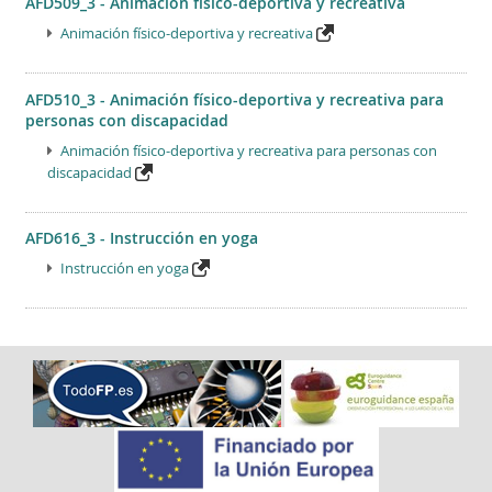
AFD509_3 - Animación físico-deportiva y recreativa
Animación físico-deportiva y recreativa
AFD510_3 - Animación físico-deportiva y recreativa para
personas con discapacidad
Animación físico-deportiva y recreativa para personas con
discapacidad
AFD616_3 - Instrucción en yoga
Instrucción en yoga