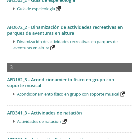
AFD503_2 - Guía de espeleología
Guía de espeleología
AFD672_2 - Dinamización de actividades recreativas en
parques de aventuras en altura
Dinamización de actividades recreativas en parques de
aventuras en altura
3
AFD162_3 - Acondicionamiento físico en grupo con
soporte musical
Acondicionamiento físico en grupo con soporte musical
AFD341_3 - Actividades de natación
Actividades de natación