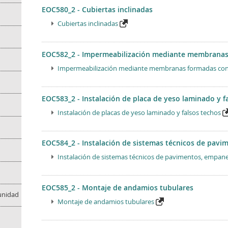
EOC580_2 - Cubiertas inclinadas
Cubiertas inclinadas
EOC582_2 - Impermeabilización mediante membranas
Impermeabilización mediante membranas formadas con
EOC583_2 - Instalación de placa de yeso laminado y f
Instalación de placas de yeso laminado y falsos techos
EOC584_2 - Instalación de sistemas técnicos de pa
Instalación de sistemas técnicos de pavimentos, empa
EOC585_2 - Montaje de andamios tubulares
munidad
Montaje de andamios tubulares