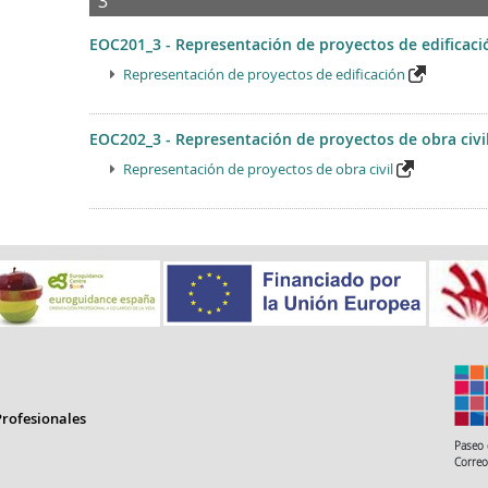
3
EOC201_3 - Representación de proyectos de edificaci
Representación de proyectos de edificación
EOC202_3 - Representación de proyectos de obra civi
Representación de proyectos de obra civil
rofesionales
Paseo 
Correo