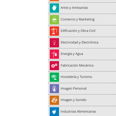
Artes y Artesanías
Comercio y Marketing
Edificación y Obra Civil
Electricidad y Electrónica
Energía y Agua
Fabricación Mecánica
Hostelería y Turismo
Imagen Personal
Imagen y Sonido
Industrias Alimentarias