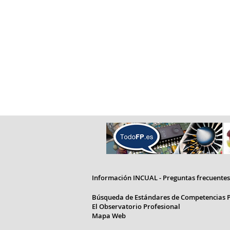
Información INCUAL - Preguntas frecuentes
Búsqueda de Estándares de Competencias P
El Observatorio Profesional
Mapa Web