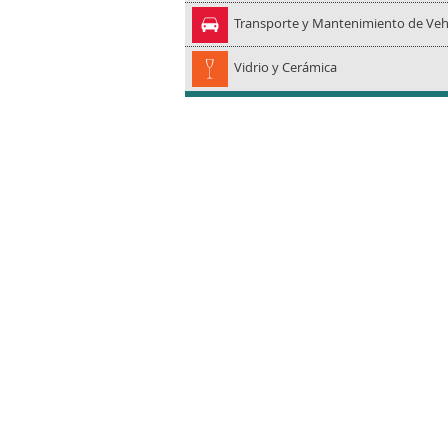
Transporte y Mantenimiento de Veh
Vidrio y Cerámica