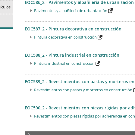
EOC586_2 - Pavimentos y albañilería de urbanización
ículos
Pavimentos y albañilería de urbanización
EOC587_2 - Pintura decorativa en construcción
Pintura decorativa en construcción
EOC588_2 - Pintura industrial en construcción
Pintura industrial en construcción
EOC589_2 - Revestimientos con pastas y morteros en
Revestimientos con pastas y morteros en construcción
EOC590_2 - Revestimientos con piezas rígidas por ad
Revestimientos con piezas rígidas por adherencia en co