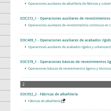
Operaciones auxiliares de albañilería de fábricas y cubier
EOC272_1 - Operaciones auxiliares de revestimientos
Operaciones auxiliares de revestimientos continuos en 
EOC409_1 - Operaciones auxiliares de acabados rígid
Operaciones auxiliares de acabados rígidos y urbanizaci
EOC578_1 - Operaciones básicas de revestimientos lig
Operaciones básicas de revestimientos ligeros y técnico
2
EOC052_2 - Fábricas de albañilería
Fábricas de albañilería