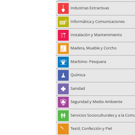
Industrias Extractivas
Informática y Comunicaciones
Instalación y Mantenimiento
Madera, Mueble y Corcho
Marítimo- Pesquera
Química
Sanidad
Seguridad y Medio Ambiente
Servicios Socioculturales y a la Co
Textil, Confección y Piel