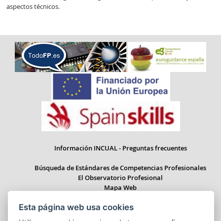
aspectos técnicos.
Información INCUAL - Preguntas frecuentes
Búsqueda de Estándares de Competencias Profesionales
El Observatorio Profesional
Mapa Web
Esta página web usa cookies