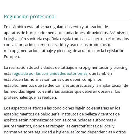
Regulación profesional
En el ámbito estatal se ha regulado la venta y utilización de
aparatos de bronceado mediante radiaciones ultravioletas. Así mismo,
la legislación sanitaria española regula todos los aspectos relacionados
con la fabricación, comercialización y uso de los productos de
micropigmentación, tatuaje y piercing, de acuerdo con la Legislación
Europea.
La realización de actividades de tatuaje, micropigmentación y piercing
está
regulada por las comunidades autónomas
, que también
establecen las normas sanitarias que deben cumplir los
establecimientos que se dedican a estas prácticas y la implantación de
las medidas higiénico-sanitarias básicas que deberán observar los
profesionales que las realicen.
Los aspectos relativos a las condiciones higiénico-sanitarias en los
establecimientos de peluquería, institutos de belleza y centros de
estética están normalizados por las comunidades autónomas y
ayuntamientos, donde se recogen las características del local y
normativa sobre seguridad e higiene, así como dependencias y otros