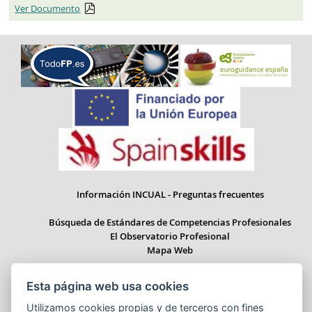
Ver Documento
Información INCUAL - Preguntas frecuentes
Búsqueda de Estándares de Competencias Profesionales
El Observatorio Profesional
Mapa Web
Esta página web usa cookies
Utilizamos cookies propias y de terceros con fines