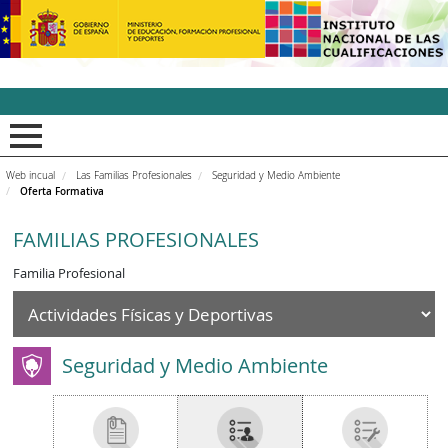
INCUAl - Instituto Nacion
Web incual
Las Familias Profesionales
Seguridad y Medio Ambiente
Oferta Formativa
FAMILIAS PROFESIONALES
Familia Profesional
Seguridad y Medio Ambiente