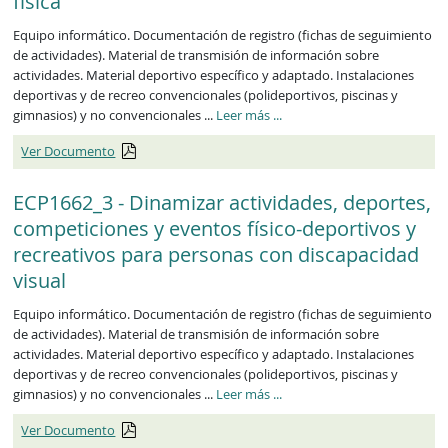
física
Equipo informático. Documentación de registro (fichas de seguimiento
de actividades). Material de transmisión de información sobre
actividades. Material deportivo específico y adaptado. Instalaciones
deportivas y de recreo convencionales (polideportivos, piscinas y
gimnasios) y no convencionales ...
Leer más
...
Ver Documento
ECP1662_3 - Dinamizar actividades, deportes,
competiciones y eventos físico-deportivos y
recreativos para personas con discapacidad
visual
Equipo informático. Documentación de registro (fichas de seguimiento
de actividades). Material de transmisión de información sobre
actividades. Material deportivo específico y adaptado. Instalaciones
deportivas y de recreo convencionales (polideportivos, piscinas y
gimnasios) y no convencionales ...
Leer más
...
Ver Documento