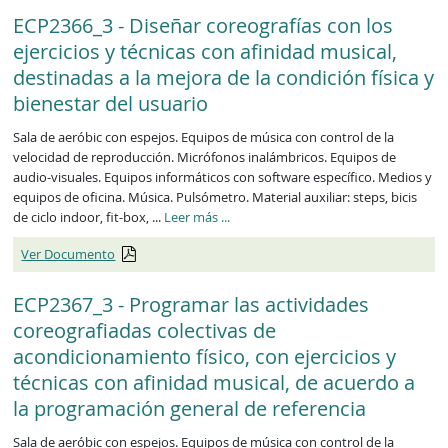
ECP2366_3 - Diseñar coreografías con los
ejercicios y técnicas con afinidad musical,
destinadas a la mejora de la condición física y
bienestar del usuario
Sala de aeróbic con espejos. Equipos de música con control de la
velocidad de reproducción. Micrófonos inalámbricos. Equipos de
audio-visuales. Equipos informáticos con software específico. Medios y
equipos de oficina. Música. Pulsómetro. Material auxiliar: steps, bicis
de ciclo indoor, fit-box, ...
Leer más
...
Ver Documento
ECP2367_3 - Programar las actividades
coreografiadas colectivas de
acondicionamiento físico, con ejercicios y
técnicas con afinidad musical, de acuerdo a
la programación general de referencia
Sala de aeróbic con espejos. Equipos de música con control de la