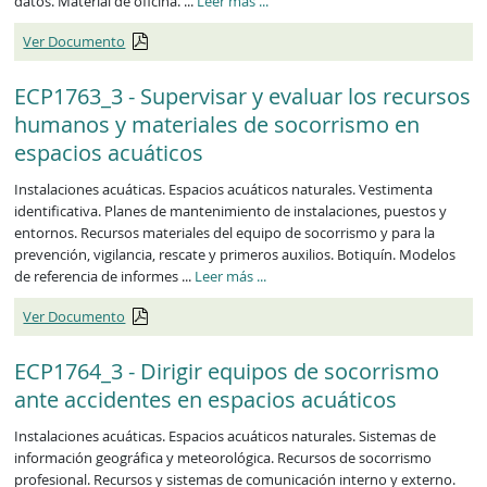
datos. Material de oficina. ...
Leer más
...
Ver Documento
ECP1763_3 - Supervisar y evaluar los recursos
humanos y materiales de socorrismo en
espacios acuáticos
Instalaciones acuáticas. Espacios acuáticos naturales. Vestimenta
identificativa. Planes de mantenimiento de instalaciones, puestos y
entornos. Recursos materiales del equipo de socorrismo y para la
prevención, vigilancia, rescate y primeros auxilios. Botiquín. Modelos
de referencia de informes ...
Leer más
...
Ver Documento
ECP1764_3 - Dirigir equipos de socorrismo
ante accidentes en espacios acuáticos
Instalaciones acuáticas. Espacios acuáticos naturales. Sistemas de
información geográfica y meteorológica. Recursos de socorrismo
profesional. Recursos y sistemas de comunicación interno y externo.