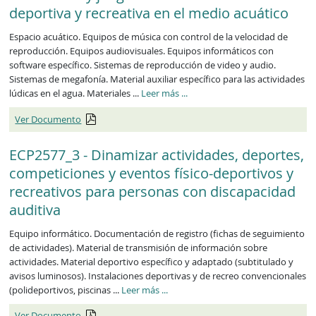
deportiva y recreativa en el medio acuático
Espacio acuático. Equipos de música con control de la velocidad de
reproducción. Equipos audiovisuales. Equipos informáticos con
software específico. Sistemas de reproducción de video y audio.
Sistemas de megafonía. Material auxiliar específico para las actividades
lúdicas en el agua. Materiales ...
Leer más
...
Ver Documento
ECP2577_3 - Dinamizar actividades, deportes,
competiciones y eventos físico-deportivos y
recreativos para personas con discapacidad
auditiva
Equipo informático. Documentación de registro (fichas de seguimiento
de actividades). Material de transmisión de información sobre
actividades. Material deportivo específico y adaptado (subtitulado y
avisos luminosos). Instalaciones deportivas y de recreo convencionales
(polideportivos, piscinas ...
Leer más
...
Ver Documento