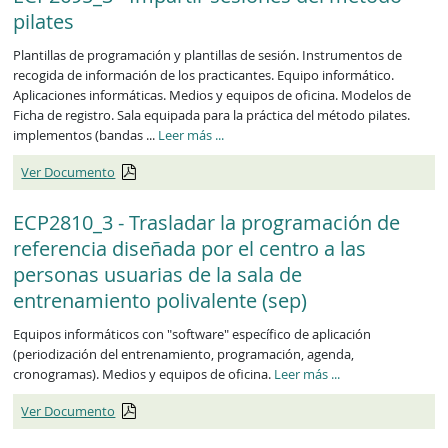
pilates
Plantillas de programación y plantillas de sesión. Instrumentos de
recogida de información de los practicantes. Equipo informático.
Aplicaciones informáticas. Medios y equipos de oficina. Modelos de
Ficha de registro. Sala equipada para la práctica del método pilates.
implementos (bandas ...
Leer más
...
Ver Documento
ECP2810_3 - Trasladar la programación de
referencia diseñada por el centro a las
personas usuarias de la sala de
entrenamiento polivalente (sep)
Equipos informáticos con "software" específico de aplicación
(periodización del entrenamiento, programación, agenda,
cronogramas). Medios y equipos de oficina.
Leer más
...
Ver Documento