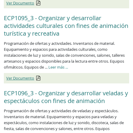
Ver Documento
ECP1095_3 - Organizar y desarrollar
actividades culturales con fines de animación
turística y recreativa
Programación de ofertas y actividades. Inventarios de material.
Equipamiento y espacios para actividades culturales, como
instalaciones de luz y sonido, salas de convenciones, salones, talleres
artesanos y espacios disponibles para la lectura entre otros. Equipos
ofimáticos. Equipos de ...
Leer más
...
Ver Documento
ECP1096_3 - Organizar y desarrollar veladas y
espectáculos con fines de animación
Programación de ofertas y actividades de veladas y espectáculos.
Inventarios de material. Equipamiento y espacios para veladas y
espectáculos, como instalaciones de luz y sonido, discoteca, salas de
fiesta, salas de convenciones y salones, entre otros. Equipos