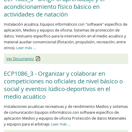
acondicionamiento físico básico en
actividades de natación
Instalación acuática. Equipos informáticos con "software" específico de
aplicación. Medios y equipos de oficina. Sistemas de protección de
datos. Vestuario específico para la intervención en el medio acuático y
material auxiliar convencional (flotación, propulsión, recreación, entre
otros).
Leer más
...
Ver Documento
ECP1086_3 - Organizar y colaborar en
competiciones no oficiales de nivel básico o
social y eventos lúdico-deportivos en el
medio acuático
Instalaciones acuáticas recreativas y de rendimiento Medios y sistemas
de comunicación Equipos informáticos con software específico de
aplicación Medios y equipos de oficina Protección de datos Materiales
y equipos para el arbitraje.
Leer más
...