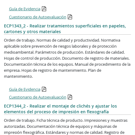
Guía de Evidencia
Cuestionario de Autoevaluación
ECP1343_2 - Realizar tratamientos superficiales en papeles,
cartones y otros materiales
Orden de trabajo. Normas de calidad y productividad. Normativa
aplicable sobre prevención de riesgos laborales y de protección
medioambiental. Parámetros de producción. Estándares de calidad.
Hojas de control de producción. Documento de registro de materiales.
Documentación técnica de los equipos. Manual de procedimiento de la
empresa. Hojas de registro de mantenimiento. Plan de
mantenimiento.
Guía de Evidencia
Cuestionario de Autoevaluación
ECP1344_2 - Realizar el montaje de clichés y ajustar los
elementos del proceso de impresión en flexografía
Orden de trabajo. Ficha técnica de producto. Impresiones y muestras
autorizadas. Documentación técnica de equipos y máquinas de
impresión flexográfica. Estándares y normas de calidad. Registro de