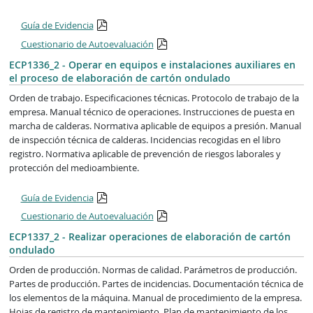
Guía de Evidencia
Cuestionario de Autoevaluación
ECP1336_2 - Operar en equipos e instalaciones auxiliares en
el proceso de elaboración de cartón ondulado
Orden de trabajo. Especificaciones técnicas. Protocolo de trabajo de la
empresa. Manual técnico de operaciones. Instrucciones de puesta en
marcha de calderas. Normativa aplicable de equipos a presión. Manual
de inspección técnica de calderas. Incidencias recogidas en el libro
registro. Normativa aplicable de prevención de riesgos laborales y
protección del medioambiente.
Guía de Evidencia
Cuestionario de Autoevaluación
ECP1337_2 - Realizar operaciones de elaboración de cartón
ondulado
Orden de producción. Normas de calidad. Parámetros de producción.
Partes de producción. Partes de incidencias. Documentación técnica de
los elementos de la máquina. Manual de procedimiento de la empresa.
Hojas de registro de mantenimiento. Plan de mantenimiento de los