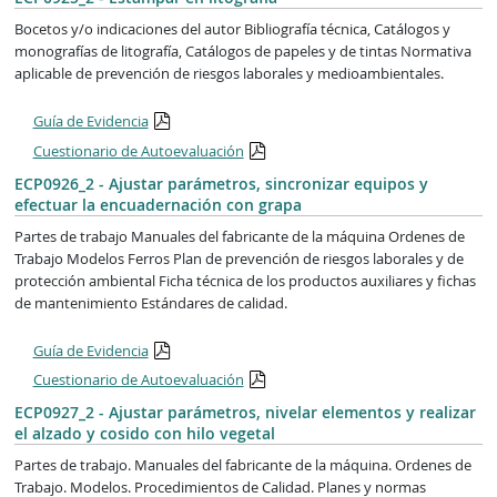
Bocetos y/o indicaciones del autor Bibliografía técnica, Catálogos y
monografías de litografía, Catálogos de papeles y de tintas Normativa
aplicable de prevención de riesgos laborales y medioambientales.
Guía de Evidencia
Cuestionario de Autoevaluación
ECP0926_2 - Ajustar parámetros, sincronizar equipos y
efectuar la encuadernación con grapa
Partes de trabajo Manuales del fabricante de la máquina Ordenes de
Trabajo Modelos Ferros Plan de prevención de riesgos laborales y de
protección ambiental Ficha técnica de los productos auxiliares y fichas
de mantenimiento Estándares de calidad.
Guía de Evidencia
Cuestionario de Autoevaluación
ECP0927_2 - Ajustar parámetros, nivelar elementos y realizar
el alzado y cosido con hilo vegetal
Partes de trabajo. Manuales del fabricante de la máquina. Ordenes de
Trabajo. Modelos. Procedimientos de Calidad. Planes y normas