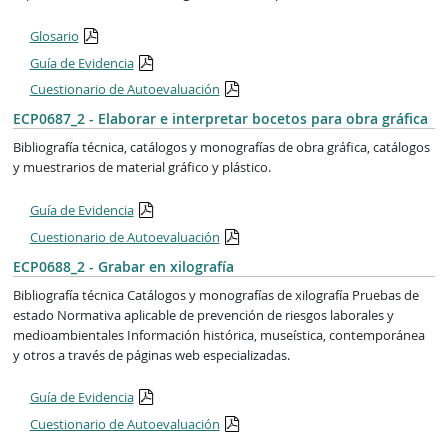
Glosario
Guía de Evidencia
Cuestionario de Autoevaluación
ECP0687_2 - Elaborar e interpretar bocetos para obra gráfica
Bibliografía técnica, catálogos y monografías de obra gráfica, catálogos
y muestrarios de material gráfico y plástico.
Guía de Evidencia
Cuestionario de Autoevaluación
ECP0688_2 - Grabar en xilografía
Bibliografía técnica Catálogos y monografías de xilografía Pruebas de
estado Normativa aplicable de prevención de riesgos laborales y
medioambientales Información histórica, museística, contemporánea
y otros a través de páginas web especializadas.
Guía de Evidencia
Cuestionario de Autoevaluación