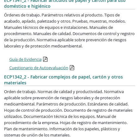
ECP1341_2 - Fabricar artículos de papel y cartón para uso
doméstico e higiénico
Órdenes de trabajo. Parámetros relativos al producto. Tipos de
acabado, apilado, paletizado y otros. Pruebas, muestras, modelos.
Manuales técnicos de equipos e instalaciones. Manuales de
procedimiento. Manuales de calidad. Documentos de control y registro
de la producción. Normativa aplicable sobre prevención de riesgos
laborales y de protección medioambiental.
Guía de Evidencia
Cuestionario de Autoevaluación
ECP1342_2 - Fabricar complejos de papel, cartón y otros
materiales
Orden de trabajo. Normas de calidad y productividad. Normativa
aplicable sobre prevención de riesgos laborales y de protección
medioambiental. Parámetros de producción. Estándares de calidad.
Hojas de control de producción. Documento de registro de materiales
utilizados. Documentación técnica de los equipos. Manual de
procedimiento de la empresa. Hojas de registro de mantenimiento.
Plan de mantenimiento. Información de los papeles, plásticos y
sistemas de unión de los materiales.