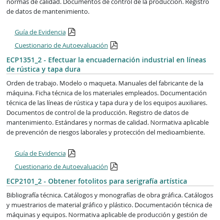
normas de calidad. Documentos de control de la producción. Registro
de datos de mantenimiento.
Guía de Evidencia
Cuestionario de Autoevaluación
ECP1351_2 - Efectuar la encuadernación industrial en líneas
de rústica y tapa dura
Orden de trabajo. Modelo o maqueta. Manuales del fabricante de la
máquina. Ficha técnica de los materiales empleados. Documentación
técnica de las líneas de rústica y tapa dura y de los equipos auxiliares.
Documentos de control de la producción. Registro de datos de
mantenimiento. Estándares y normas de calidad. Normativa aplicable
de prevención de riesgos laborales y protección del medioambiente.
Guía de Evidencia
Cuestionario de Autoevaluación
ECP2101_2 - Obtener fotolitos para serigrafía artística
Bibliografía técnica. Catálogos y monografías de obra gráfica. Catálogos
y muestrarios de material gráfico y plástico. Documentación técnica de
máquinas y equipos. Normativa aplicable de producción y gestión de