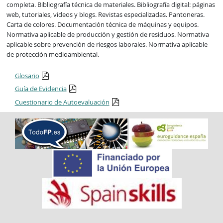
completa. Bibliografía técnica de materiales. Bibliografía digital: páginas
web, tutoriales, videos y blogs. Revistas especializadas. Pantoneras.
Carta de colores. Documentación técnica de máquinas y equipos.
Normativa aplicable de producción y gestión de residuos. Normativa
aplicable sobre prevención de riesgos laborales. Normativa aplicable
de protección medioambiental.
Glosario
Guía de Evidencia
Cuestionario de Autoevaluación