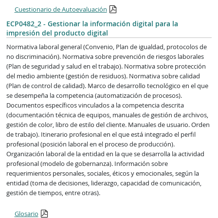
Cuestionario de Autoevaluación
ECP0482_2 - Gestionar la información digital para la
impresión del producto digital
Normativa laboral general (Convenio, Plan de igualdad, protocolos de
no discriminación). Normativa sobre prevención de riesgos laborales
(Plan de seguridad y salud en el trabajo). Normativa sobre protección
del medio ambiente (gestión de residuos). Normativa sobre calidad
(Plan de control de calidad). Marco de desarrollo tecnológico en el que
se desempeña la competencia (automatización de procesos).
Documentos específicos vinculados a la competencia descrita
(documentación técnica de equipos, manuales de gestión de archivos,
gestión de color, libro de estilo del cliente. Manuales de usuario. Orden
de trabajo). Itinerario profesional en el que está integrado el perfil
profesional (posición laboral en el proceso de producción).
Organización laboral de la entidad en la que se desarrolla la actividad
profesional (modelo de gobernanza). Información sobre
requerimientos personales, sociales, éticos y emocionales, según la
entidad (toma de decisiones, liderazgo, capacidad de comunicación,
gestión de tiempos, entre otras).
Glosario