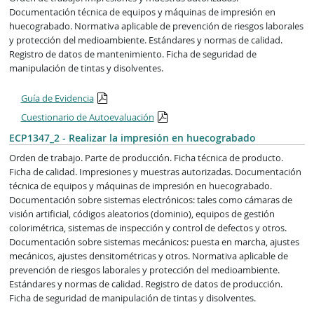
Documentación técnica de equipos y máquinas de impresión en
huecograbado. Normativa aplicable de prevención de riesgos laborales
y protección del medioambiente. Estándares y normas de calidad.
Registro de datos de mantenimiento. Ficha de seguridad de
manipulación de tintas y disolventes.
Guía de Evidencia
Cuestionario de Autoevaluación
ECP1347_2 - Realizar la impresión en huecograbado
Orden de trabajo. Parte de producción. Ficha técnica de producto.
Ficha de calidad. Impresiones y muestras autorizadas. Documentación
técnica de equipos y máquinas de impresión en huecograbado.
Documentación sobre sistemas electrónicos: tales como cámaras de
visión artificial, códigos aleatorios (dominio), equipos de gestión
colorimétrica, sistemas de inspección y control de defectos y otros.
Documentación sobre sistemas mecánicos: puesta en marcha, ajustes
mecánicos, ajustes densitométricas y otros. Normativa aplicable de
prevención de riesgos laborales y protección del medioambiente.
Estándares y normas de calidad. Registro de datos de producción.
Ficha de seguridad de manipulación de tintas y disolventes.