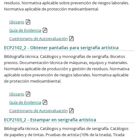
residuos. Normativa aplicable sobre prevención de riesgos laborales.
Normativa aplicable de protección medioambiental.
Glosario
Guía de Evidencia
Cuestionario de Autoevaluación
ECP2102_2 - Obtener pantallas para serigrafía artística
Bibliografía técnica. Catálogos y monografías de serigrafía. Bocetos
previos. Documentación técnica de máquinas, equipos y materiales.
Normativa aplicable de producción y gestión de residuos. Normativa
aplicable sobre prevención de riesgos laborales. Normativa aplicable
de protección medioambiental.
Glosario
Guía de Evidencia
Cuestionario de Autoevaluación
ECP2103_2 - Estampar en serigrafía artística
Bibliografía técnica. Catálogos y monografías de serigrafía. Catálogos
de papeles y de tintas. Pruebas de artista (10% de la tirada). Tirada