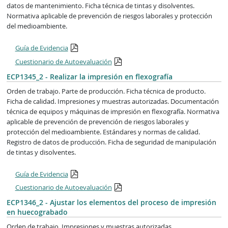
datos de mantenimiento. Ficha técnica de tintas y disolventes.
Normativa aplicable de prevención de riesgos laborales y protección
del medioambiente.
Guía de Evidencia
Cuestionario de Autoevaluación
ECP1345_2 - Realizar la impresión en flexografía
Orden de trabajo. Parte de producción. Ficha técnica de producto.
Ficha de calidad. Impresiones y muestras autorizadas. Documentación
técnica de equipos y máquinas de impresión en flexografía. Normativa
aplicable de prevención de prevención de riesgos laborales y
protección del medioambiente. Estándares y normas de calidad.
Registro de datos de producción. Ficha de seguridad de manipulación
de tintas y disolventes.
Guía de Evidencia
Cuestionario de Autoevaluación
ECP1346_2 - Ajustar los elementos del proceso de impresión
en huecograbado
Orden de trabajo. Impresiones y muestras autorizadas.