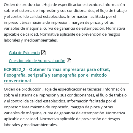
Orden de producción. Hoja de especificaciones técnicas. Información
sobre el sistema de impresión y sus condicionantes, el flujo de trabajo
y el control de calidad establecidos. Información facilitada por el
impresor: área máxima de impresión, margen de pinza, y otras
variables de máquina, curva de ganancia de estampación. Normativa
aplicable de calidad. Normativa aplicable de prevención de riesgos
laborales y medioambientales.
Guía de Evidencia
Cuestionario de Autoevaluación
ECP0922_2 - Obtener formas impresoras para offset,
flexografía, serigrafía y tampografía por el método
convencional
Orden de producción. Hoja de especificaciones técnicas. Información
sobre el sistema de impresión y sus condicionantes, el flujo de trabajo
y el control de calidad establecidos. Información facilitada por el
impresor: área máxima de impresión, margen de pinza y otras
variables de máquina, curva de ganancia de estampación. Normativa
aplicable de calidad. Normativa aplicable de prevención de riesgos
laborales y medioambientales.