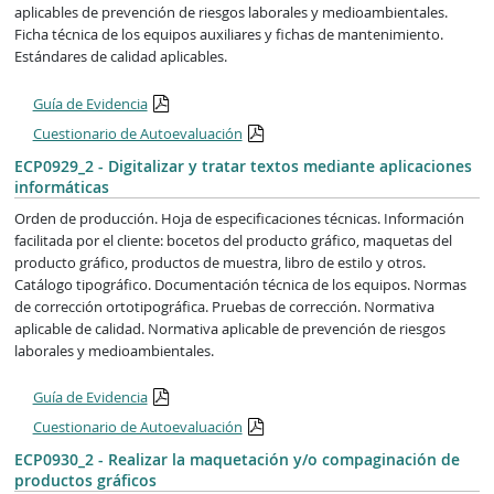
aplicables de prevención de riesgos laborales y medioambientales.
Ficha técnica de los equipos auxiliares y fichas de mantenimiento.
Estándares de calidad aplicables.
Guía de Evidencia
Cuestionario de Autoevaluación
ECP0929_2 - Digitalizar y tratar textos mediante aplicaciones
informáticas
Orden de producción. Hoja de especificaciones técnicas. Información
facilitada por el cliente: bocetos del producto gráfico, maquetas del
producto gráfico, productos de muestra, libro de estilo y otros.
Catálogo tipográfico. Documentación técnica de los equipos. Normas
de corrección ortotipográfica. Pruebas de corrección. Normativa
aplicable de calidad. Normativa aplicable de prevención de riesgos
laborales y medioambientales.
Guía de Evidencia
Cuestionario de Autoevaluación
ECP0930_2 - Realizar la maquetación y/o compaginación de
productos gráficos