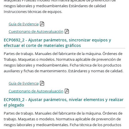
riesgos laborales y medioambientales Estándares de calidad
Instrucciones técnicas de equipos.
Guía de Evidencia
Cuestionario de Autoevaluación
ECP0692_2 - Ajustar parámetros, sincronizar equipos y
efectuar el corte de materiales gráficos
Partes de trabajo. Manuales del fabricante de la máquina. Órdenes de
Trabajo. Maquetas o modelos. Normativa aplicable de prevención de
riesgos laborales y medioambientales. Ficha técnica de los productos
auxiliares y fichas de mantenimiento. Estándares y normas de calidad.
Guía de Evidencia
Cuestionario de Autoevaluación
ECP0693_2 - Ajustar parámetros, nivelar elementos y realizar
el plegado
Partes de trabajo. Manuales del fabricante de la máquina. Órdenes de
trabajo. Maquetas o modelos. Normativa aplicable de prevención de
riesgos laborales y medioambientales. Ficha técnica de los productos