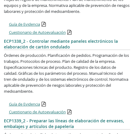
equipos y de la empresa. Normativa aplicable de prevención de riesgos
laborares y protección del medioambiente.
Guía de Evidencia
Cuestionario de Autoevaluación
ECP1338_2 - Controlar mediante paneles electrónicos la
elaboración de cartón ondulado
Órdenes de producción. Planificación de pedidos. Programación de los
trabajos. Protocolos de proceso. Plan de calidad de la empresa.
Especificaciones técnicas del producto. Registro de los datos de
calidad. Gráficas de los parámetros del proceso. Manual técnico del
tren de ondulado y de los sistemas electrónicos de control. Normativa
aplicable de prevención de riesgos laborales y protección del
medioambiente.
Guía de Evidencia
Cuestionario de Autoevaluación
ECP1339_2 - Preparar las líneas de elaboración de envases,
embalajes y artículos de papelería