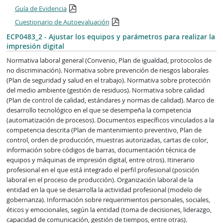
Guía de Evidencia
Cuestionario de Autoevaluación
ECP0483_2 - Ajustar los equipos y parámetros para realizar la
impresión digital
Normativa laboral general (Convenio, Plan de igualdad, protocolos de
no discriminación). Normativa sobre prevención de riesgos laborales
(Plan de seguridad y salud en el trabajo). Normativa sobre protección
del medio ambiente (gestión de residuos). Normativa sobre calidad
(Plan de control de calidad, estándares y normas de calidad). Marco de
desarrollo tecnológico en el que se desempeña la competencia
(automatización de procesos). Documentos específicos vinculados a la
competencia descrita (Plan de mantenimiento preventivo, Plan de
control, orden de producción, muestras autorizadas, cartas de color,
información sobre códigos de barras, documentación técnica de
equipos y máquinas de impresión digital, entre otros). Itinerario
profesional en el que está integrado el perfil profesional (posición
laboral en el proceso de producción). Organización laboral de la
entidad en la que se desarrolla la actividad profesional (modelo de
gobernanza). Información sobre requerimientos personales, sociales,
éticos y emocionales, según la entidad (toma de decisiones, liderazgo,
capacidad de comunicación, gestión de tiempos, entre otras).