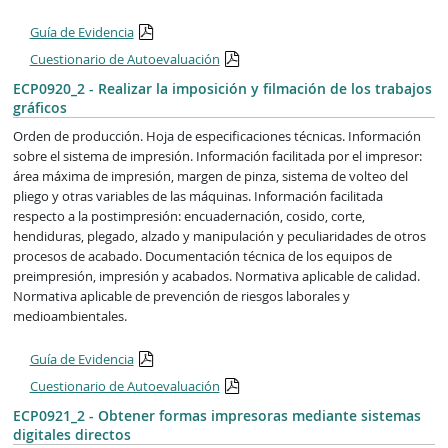
Guía de Evidencia
Cuestionario de Autoevaluación
ECP0920_2 - Realizar la imposición y filmación de los trabajos
gráficos
Orden de producción. Hoja de especificaciones técnicas. Información
sobre el sistema de impresión. Información facilitada por el impresor:
área máxima de impresión, margen de pinza, sistema de volteo del
pliego y otras variables de las máquinas. Información facilitada
respecto a la postimpresión: encuadernación, cosido, corte,
hendiduras, plegado, alzado y manipulación y peculiaridades de otros
procesos de acabado. Documentación técnica de los equipos de
preimpresión, impresión y acabados. Normativa aplicable de calidad.
Normativa aplicable de prevención de riesgos laborales y
medioambientales.
Guía de Evidencia
Cuestionario de Autoevaluación
ECP0921_2 - Obtener formas impresoras mediante sistemas
digitales directos