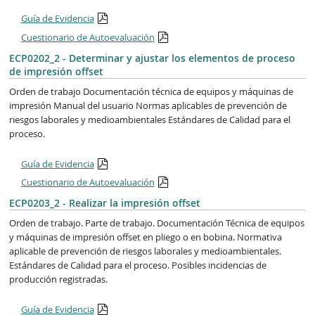
Guía de Evidencia
Cuestionario de Autoevaluación
ECP0202_2 - Determinar y ajustar los elementos de proceso
de impresión offset
Orden de trabajo Documentación técnica de equipos y máquinas de
impresión Manual del usuario Normas aplicables de prevención de
riesgos laborales y medioambientales Estándares de Calidad para el
proceso.
Guía de Evidencia
Cuestionario de Autoevaluación
ECP0203_2 - Realizar la impresión offset
Orden de trabajo. Parte de trabajo. Documentación Técnica de equipos
y máquinas de impresión offset en pliego o en bobina. Normativa
aplicable de prevención de riesgos laborales y medioambientales.
Estándares de Calidad para el proceso. Posibles incidencias de
producción registradas.
Guía de Evidencia