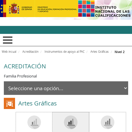
INCUAl - Instituto Nacion
Web incual
Acreditación
Instrumentos de apoyo al PAC
Artes Gráficas
Nivel 2
ACREDITACIÓN
Familia Profesional
Artes Gráficas