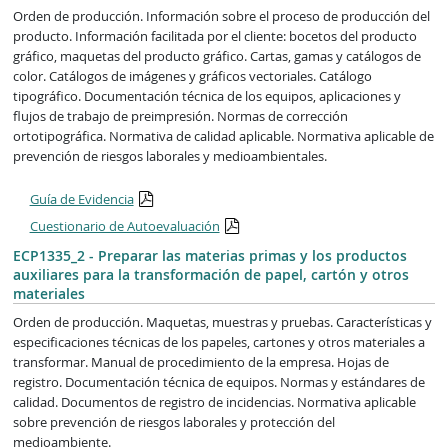
Orden de producción. Información sobre el proceso de producción del
producto. Información facilitada por el cliente: bocetos del producto
gráfico, maquetas del producto gráfico. Cartas, gamas y catálogos de
color. Catálogos de imágenes y gráficos vectoriales. Catálogo
tipográfico. Documentación técnica de los equipos, aplicaciones y
flujos de trabajo de preimpresión. Normas de corrección
ortotipográfica. Normativa de calidad aplicable. Normativa aplicable de
prevención de riesgos laborales y medioambientales.
Guía de Evidencia
Cuestionario de Autoevaluación
ECP1335_2 - Preparar las materias primas y los productos
auxiliares para la transformación de papel, cartón y otros
materiales
Orden de producción. Maquetas, muestras y pruebas. Características y
especificaciones técnicas de los papeles, cartones y otros materiales a
transformar. Manual de procedimiento de la empresa. Hojas de
registro. Documentación técnica de equipos. Normas y estándares de
calidad. Documentos de registro de incidencias. Normativa aplicable
sobre prevención de riesgos laborales y protección del
medioambiente.