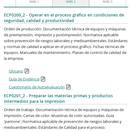
NIVEL 1
NIVEL 2
NIVEL 3
ECP0200_2 - Operar en el proceso gráfico en condiciones de
seguridad, calidad y productividad
Orden de producción. Documentación técnica de equipos y máquinas
de preimpresión, impresión y postimpresión. Normativa aplicable
sobre prevención de riesgos laborales y medioambientales. Estándares
y normas de calidad a aplicar en el proceso gráfico. Fichas técnicas de
equipos. Manuales de mantenimiento. Planes de control de calidad de
la empresa.
Glosario
Guía de Evidencia
Cuestionario de Autoevaluación
ECP0201_2 - Preparar las materias primas y productos
intermedios para la impresión
Orden de trabajo. Documentación técnica de equipos y máquinas de
impresión. Cartas de color. Muestras de color autorizadas. Guía
'pantone', Normativa aplicable de prevención de riesgos laborales y
medioambientales. Estándares de Calidad para el proceso.