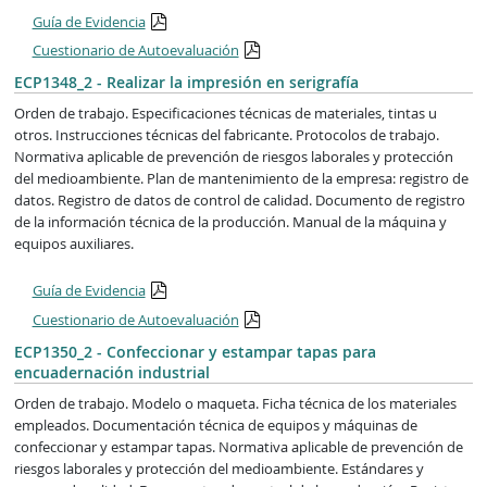
Guía de Evidencia
Cuestionario de Autoevaluación
ECP1348_2 - Realizar la impresión en serigrafía
Orden de trabajo. Especificaciones técnicas de materiales, tintas u
otros. Instrucciones técnicas del fabricante. Protocolos de trabajo.
Normativa aplicable de prevención de riesgos laborales y protección
del medioambiente. Plan de mantenimiento de la empresa: registro de
datos. Registro de datos de control de calidad. Documento de registro
de la información técnica de la producción. Manual de la máquina y
equipos auxiliares.
Guía de Evidencia
Cuestionario de Autoevaluación
ECP1350_2 - Confeccionar y estampar tapas para
encuadernación industrial
Orden de trabajo. Modelo o maqueta. Ficha técnica de los materiales
empleados. Documentación técnica de equipos y máquinas de
confeccionar y estampar tapas. Normativa aplicable de prevención de
riesgos laborales y protección del medioambiente. Estándares y