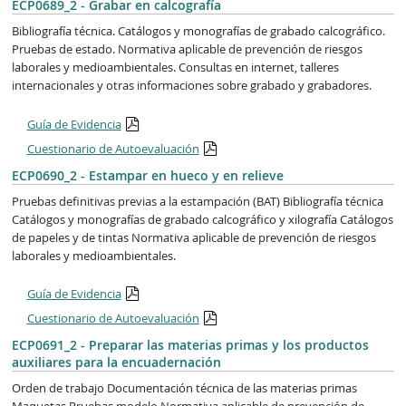
ECP0689_2 - Grabar en calcografía
Bibliografía técnica. Catálogos y monografías de grabado calcográfico.
Pruebas de estado. Normativa aplicable de prevención de riesgos
laborales y medioambientales. Consultas en internet, talleres
internacionales y otras informaciones sobre grabado y grabadores.
Guía de Evidencia
Cuestionario de Autoevaluación
ECP0690_2 - Estampar en hueco y en relieve
Pruebas definitivas previas a la estampación (BAT) Bibliografía técnica
Catálogos y monografías de grabado calcográfico y xilografía Catálogos
de papeles y de tintas Normativa aplicable de prevención de riesgos
laborales y medioambientales.
Guía de Evidencia
Cuestionario de Autoevaluación
ECP0691_2 - Preparar las materias primas y los productos
auxiliares para la encuadernación
Orden de trabajo Documentación técnica de las materias primas
Maquetas Pruebas modelo Normativa aplicable de prevención de