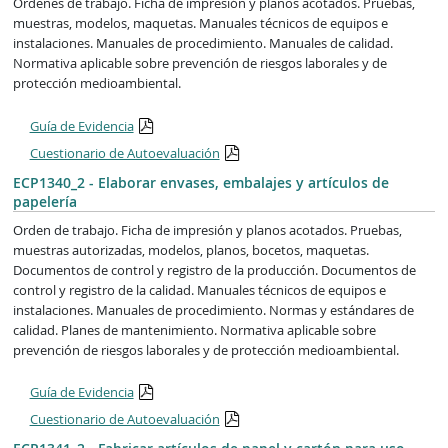
Órdenes de trabajo. Ficha de impresión y planos acotados. Pruebas,
muestras, modelos, maquetas. Manuales técnicos de equipos e
instalaciones. Manuales de procedimiento. Manuales de calidad.
Normativa aplicable sobre prevención de riesgos laborales y de
protección medioambiental.
Guía de Evidencia
Cuestionario de Autoevaluación
ECP1340_2 - Elaborar envases, embalajes y artículos de
papelería
Orden de trabajo. Ficha de impresión y planos acotados. Pruebas,
muestras autorizadas, modelos, planos, bocetos, maquetas.
Documentos de control y registro de la producción. Documentos de
control y registro de la calidad. Manuales técnicos de equipos e
instalaciones. Manuales de procedimiento. Normas y estándares de
calidad. Planes de mantenimiento. Normativa aplicable sobre
prevención de riesgos laborales y de protección medioambiental.
Guía de Evidencia
Cuestionario de Autoevaluación