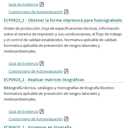
Guía de Evidencia
Cuestionario de Autoevaluación
ECP0923_2 - Obtener la forma impresora para huecograbado
Orden de producción, hoja de especificaciones técnicas, información
sobre el sistema de impresión y sus condicionantes, el flujo de trabajo
y el control de calidad establecidos. Normativa aplicable de calidad.
Normativa aplicable de prevención de riesgos laborales y
medioambientales.
Guía de Evidencia
Cuestionario de Autoevaluación
ECP0924_2 - Realizar matrices litográficas
Bibliografía técnica, catálogos y monografías de litografía Bocetos
Normativa aplicable de prevención de riesgos laborales y
medioambientales.
Guía de Evidencia
Cuestionario de Autoevaluación
ECP0925_2 - Estampar en litografía