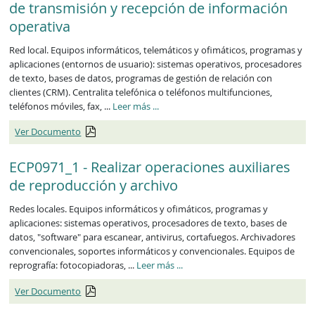
de transmisión y recepción de información
operativa
Red local. Equipos informáticos, telemáticos y ofimáticos, programas y
aplicaciones (entornos de usuario): sistemas operativos, procesadores
de texto, bases de datos, programas de gestión de relación con
clientes (CRM). Centralita telefónica o teléfonos multifunciones,
teléfonos móviles, fax, ...
Leer más
...
Ver Documento
ECP0971_1 - Realizar operaciones auxiliares
de reproducción y archivo
Redes locales. Equipos informáticos y ofimáticos, programas y
aplicaciones: sistemas operativos, procesadores de texto, bases de
datos, "software" para escanear, antivirus, cortafuegos. Archivadores
convencionales, soportes informáticos y convencionales. Equipos de
reprografía: fotocopiadoras, ...
Leer más
...
Ver Documento