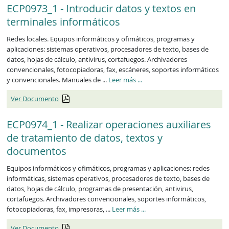
ECP0973_1 - Introducir datos y textos en
terminales informáticos
Redes locales. Equipos informáticos y ofimáticos, programas y
aplicaciones: sistemas operativos, procesadores de texto, bases de
datos, hojas de cálculo, antivirus, cortafuegos. Archivadores
convencionales, fotocopiadoras, fax, escáneres, soportes informáticos
y convencionales. Manuales de ...
Leer más
...
Ver Documento
ECP0974_1 - Realizar operaciones auxiliares
de tratamiento de datos, textos y
documentos
Equipos informáticos y ofimáticos, programas y aplicaciones: redes
informáticas, sistemas operativos, procesadores de texto, bases de
datos, hojas de cálculo, programas de presentación, antivirus,
cortafuegos. Archivadores convencionales, soportes informáticos,
fotocopiadoras, fax, impresoras, ...
Leer más
...
Ver Documento