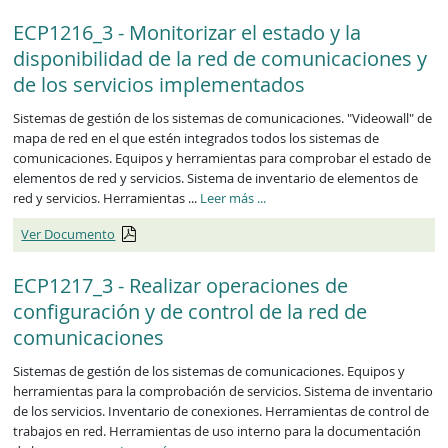
ECP1216_3 - Monitorizar el estado y la
disponibilidad de la red de comunicaciones y
de los servicios implementados
Sistemas de gestión de los sistemas de comunicaciones. "Videowall" de
mapa de red en el que estén integrados todos los sistemas de
comunicaciones. Equipos y herramientas para comprobar el estado de
elementos de red y servicios. Sistema de inventario de elementos de
ECP1216_3
red y servicios. Herramientas ...
Leer más
...
Ver Documento
ECP1217_3 - Realizar operaciones de
configuración y de control de la red de
comunicaciones
Sistemas de gestión de los sistemas de comunicaciones. Equipos y
herramientas para la comprobación de servicios. Sistema de inventario
de los servicios. Inventario de conexiones. Herramientas de control de
trabajos en red. Herramientas de uso interno para la documentación