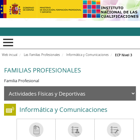
INCUAl - Instituto Nacion
Web incual
Las Familias Profesionales
Informática y Comunicaciones
ECP Nivel 3
FAMILIAS PROFESIONALES
Familia Profesional
Informática y Comunicaciones