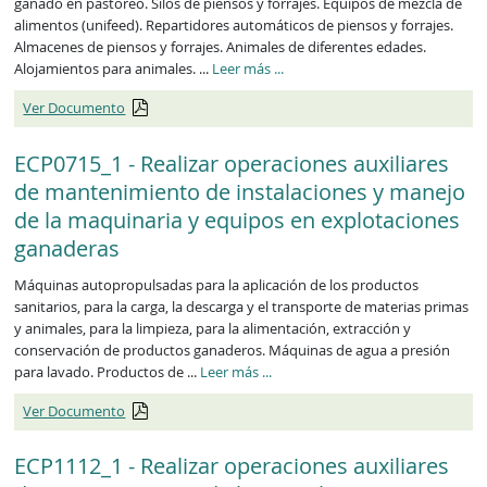
ganado en pastoreo. Silos de piensos y forrajes. Equipos de mezcla de
alimentos (unifeed). Repartidores automáticos de piensos y forrajes.
Almacenes de piensos y forrajes. Animales de diferentes edades.
Alojamientos para animales. ...
Leer más
...
Ver Documento
ECP0715_1 - Realizar operaciones auxiliares
de mantenimiento de instalaciones y manejo
de la maquinaria y equipos en explotaciones
ganaderas
Máquinas autopropulsadas para la aplicación de los productos
sanitarios, para la carga, la descarga y el transporte de materias primas
y animales, para la limpieza, para la alimentación, extracción y
conservación de productos ganaderos. Máquinas de agua a presión
para lavado. Productos de ...
Leer más
...
Ver Documento
ECP1112_1 - Realizar operaciones auxiliares