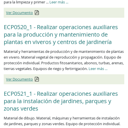
para la limpieza y primer ...
Leer más
...
Ver Documento
ECP0520_1 - Realizar operaciones auxiliares
para la producción y mantenimiento de
plantas en viveros y centros de jardinería
Material y herramientas de producción y de mantenimiento de plantas
en vivero. Material vegetal de reproducción y propagación. Equipo de
protección individual. Productos fitosanitarios, abonos, turbas, arenas,
tierras vegetales. Equipos de riego y fertirrigación.
Leer más
...
Ver Documento
ECP0521_1 - Realizar operaciones auxiliares
para la instalación de jardines, parques y
zonas verdes
Material de dibujo. Material, máquinas y herramientas de instalación
de jardines, parques y zonas verdes. Equipo de protección individual.