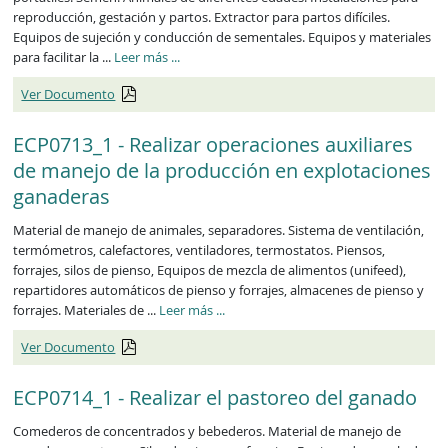
reproducción, gestación y partos. Extractor para partos difíciles.
Equipos de sujeción y conducción de sementales. Equipos y materiales
para facilitar la ...
Leer más
...
Ver Documento
ECP0713_1 - Realizar operaciones auxiliares
de manejo de la producción en explotaciones
ganaderas
Material de manejo de animales, separadores. Sistema de ventilación,
termómetros, calefactores, ventiladores, termostatos. Piensos,
forrajes, silos de pienso, Equipos de mezcla de alimentos (unifeed),
repartidores automáticos de pienso y forrajes, almacenes de pienso y
forrajes. Materiales de ...
Leer más
...
Ver Documento
ECP0714_1 - Realizar el pastoreo del ganado
Comederos de concentrados y bebederos. Material de manejo de