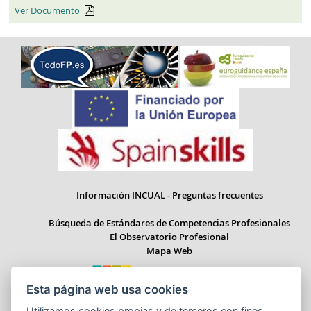
Ver Documento
Información INCUAL - Preguntas frecuentes
Búsqueda de Estándares de Competencias Profesionales
El Observatorio Profesional
Mapa Web
Esta página web usa cookies
Utilizamos cookies propias y de terceros con fines