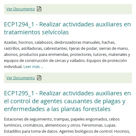
Ver Documento
ECP1294_1 - Realizar actividades auxiliares en
tratamientos selvícolas
Azadas, hocinos, calabozos, desbrozadoras manuales, hachas,
rastrillos, astilladoras, cabrestantes, tijeras de podar, sierras de mano,
abonos, productos para enmiendas, protectores, tutores, materiales y
equipos de construcción de cercas y vallados. Equipos de protección
individual.
Leer más
...
Ver Documento
ECP1295_1 - Realizar actividades auxiliares en
el control de agentes causantes de plagas y
enfermedades a las plantas forestales
Estaciones de seguimiento, trampas, papeles engomados, cebos
lumínicos, cromáticos, alimenticios y otros. Feromonas. Lupas.
Estadillos para toma de datos. Agentes biológicos de control. Hocinos,