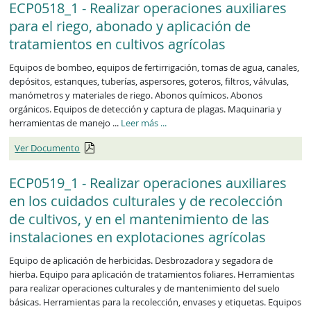
ECP0518_1 - Realizar operaciones auxiliares
para el riego, abonado y aplicación de
tratamientos en cultivos agrícolas
Equipos de bombeo, equipos de fertirrigación, tomas de agua, canales,
depósitos, estanques, tuberías, aspersores, goteros, filtros, válvulas,
manómetros y materiales de riego. Abonos químicos. Abonos
orgánicos. Equipos de detección y captura de plagas. Maquinaria y
herramientas de manejo ...
Leer más
...
Ver Documento
ECP0519_1 - Realizar operaciones auxiliares
en los cuidados culturales y de recolección
de cultivos, y en el mantenimiento de las
instalaciones en explotaciones agrícolas
Equipo de aplicación de herbicidas. Desbrozadora y segadora de
hierba. Equipo para aplicación de tratamientos foliares. Herramientas
para realizar operaciones culturales y de mantenimiento del suelo
básicas. Herramientas para la recolección, envases y etiquetas. Equipos