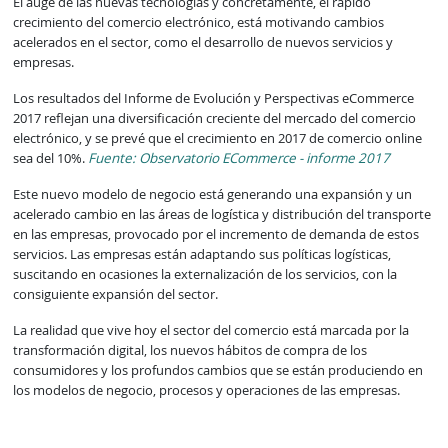
El auge de las nuevas tecnologías y concretamente, el rápido
crecimiento del comercio electrónico, está motivando cambios
acelerados en el sector, como el desarrollo de nuevos servicios y
empresas.
Los resultados del Informe de Evolución y Perspectivas eCommerce
2017 reflejan una diversificación creciente del mercado del comercio
electrónico, y se prevé que el crecimiento en 2017 de comercio online
sea del 10%.
Fuente: Observatorio ECommerce - informe 2017
Este nuevo modelo de negocio está generando una expansión y un
acelerado cambio en las áreas de logística y distribución del transporte
en las empresas, provocado por el incremento de demanda de estos
servicios. Las empresas están adaptando sus políticas logísticas,
suscitando en ocasiones la externalización de los servicios, con la
consiguiente expansión del sector.
La realidad que vive hoy el sector del comercio está marcada por la
transformación digital, los nuevos hábitos de compra de los
consumidores y los profundos cambios que se están produciendo en
los modelos de negocio, procesos y operaciones de las empresas.