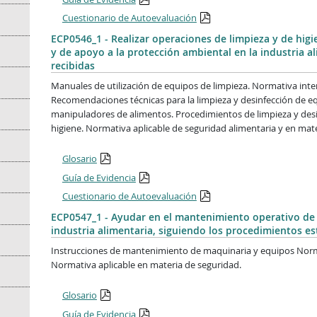
Cuestionario de Autoevaluación
ECP0546_1 - Realizar operaciones de limpieza y de higi
y de apoyo a la protección ambiental en la industria al
recibidas
Manuales de utilización de equipos de limpieza. Normativa int
Recomendaciones técnicas para la limpieza y desinfección de eq
manipuladores de alimentos. Procedimientos de limpieza y desi
higiene. Normativa aplicable de seguridad alimentaria y en ma
Glosario
Guía de Evidencia
Cuestionario de Autoevaluación
ECP0547_1 - Ayudar en el mantenimiento operativo de 
industria alimentaria, siguiendo los procedimientos es
Instrucciones de mantenimiento de maquinaria y equipos Norm
Normativa aplicable en materia de seguridad.
Glosario
Guía de Evidencia