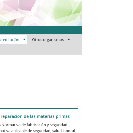
ficaciones
creditación
Otros organismos
preparación de las materias primas
os Normativa de fabricación y seguridad
iva aplicable de seguridad, salud laboral,