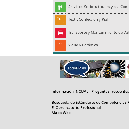
Servicios Socioculturales y a la Co
Textil, Confección y Piel
Transporte y Mantenimiento de Veh
Vidrio y Cerámica
Información INCUAL - Preguntas frecuentes
Búsqueda de Estándares de Competencias P
El Observatorio Profesional
Mapa Web