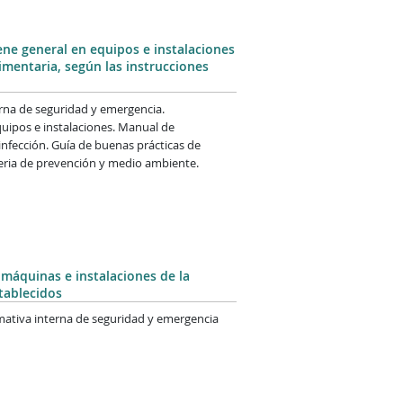
ene general en equipos e instalaciones
imentaria, según las instrucciones
erna de seguridad y emergencia.
uipos e instalaciones. Manual de
nfección. Guía de buenas prácticas de
teria de prevención y medio ambiente.
máquinas e instalaciones de la
tablecidos
ativa interna de seguridad y emergencia