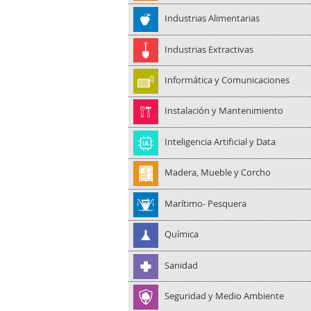
Industrias Alimentarias
Industrias Extractivas
Informática y Comunicaciones
Instalación y Mantenimiento
Inteligencia Artificial y Data
Madera, Mueble y Corcho
Marítimo- Pesquera
Química
Sanidad
Seguridad y Medio Ambiente