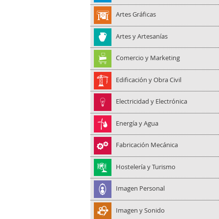
Artes Gráficas
Artes y Artesanías
Comercio y Marketing
Edificación y Obra Civil
Electricidad y Electrónica
Energía y Agua
Fabricación Mecánica
Hostelería y Turismo
Imagen Personal
Imagen y Sonido