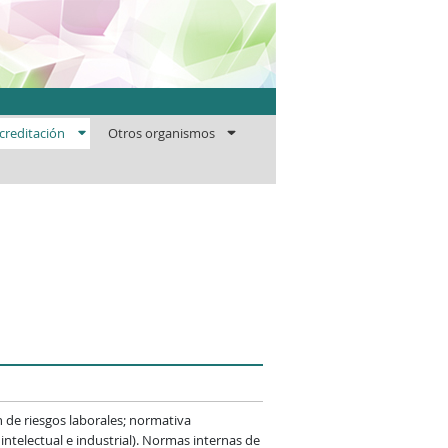
ficaciones
creditación
Otros organismos
 de riesgos laborales; normativa
telectual e industrial). Normas internas de