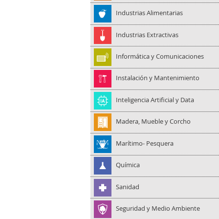
Industrias Alimentarias
Industrias Extractivas
Informática y Comunicaciones
Instalación y Mantenimiento
Inteligencia Artificial y Data
Madera, Mueble y Corcho
Marítimo- Pesquera
Química
Sanidad
Seguridad y Medio Ambiente