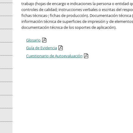
trabajo (hojas de encargo e indicaciones la persona o entidad que
controles de calidad; instrucciones verbales o escritas del res
fichas técnicas-; fichas de producción). Documentación técnica
información técnica de superficies de impresión y de elementos 
documentación técnica de los soportes de aplicación).
Glosario
Guía de Evidencia
Cuestionario de Autoevaluación