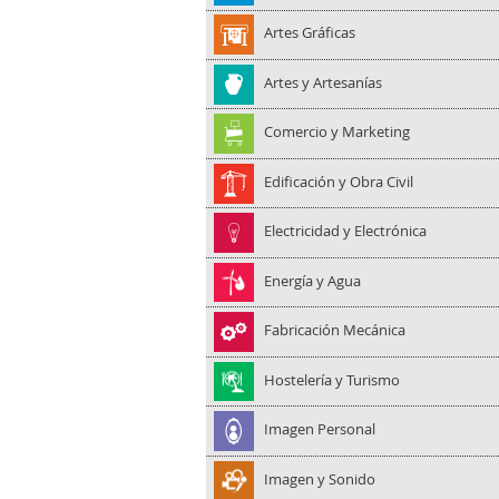
Artes Gráficas
Artes y Artesanías
Comercio y Marketing
Edificación y Obra Civil
Electricidad y Electrónica
Energía y Agua
Fabricación Mecánica
Hostelería y Turismo
Imagen Personal
Imagen y Sonido