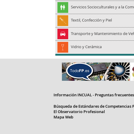
Servicios Socioculturales y a la Co
Textil, Confección y Piel
Transporte y Mantenimiento de Veh
Vidrio y Cerámica
Información INCUAL - Preguntas frecuentes
Búsqueda de Estándares de Competencias P
El Observatorio Profesional
Mapa Web