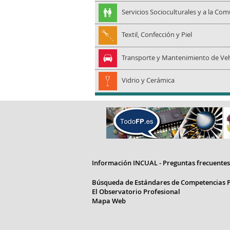
Servicios Socioculturales y a la Co
Textil, Confección y Piel
Transporte y Mantenimiento de Veh
Vidrio y Cerámica
Información INCUAL - Preguntas frecuentes
Búsqueda de Estándares de Competencias P
El Observatorio Profesional
Mapa Web