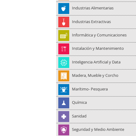
Industrias Alimentarias
Industrias Extractivas
Informática y Comunicaciones
Instalación y Mantenimiento
Inteligencia Artificial y Data
Madera, Mueble y Corcho
Marítimo- Pesquera
Química
Sanidad
Seguridad y Medio Ambiente