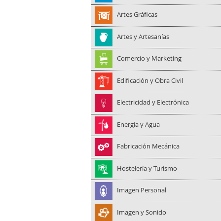
Artes Gráficas
Artes y Artesanías
Comercio y Marketing
Edificación y Obra Civil
Electricidad y Electrónica
Energía y Agua
Fabricación Mecánica
Hostelería y Turismo
Imagen Personal
Imagen y Sonido