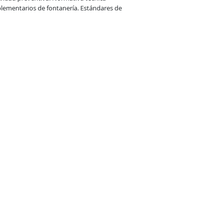
lementarios de fontanería. Estándares de